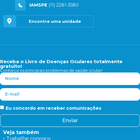
IAMSPE
(11) 2281-3580
Encontre uma unidade
Receba o Livro de Doenças Oculares totalmente
gratuito!
Conheça os principais problemas de saúde ocular!
Eu concordo em receber comunicações
Enviar
Veja também
Trabalhe conosco