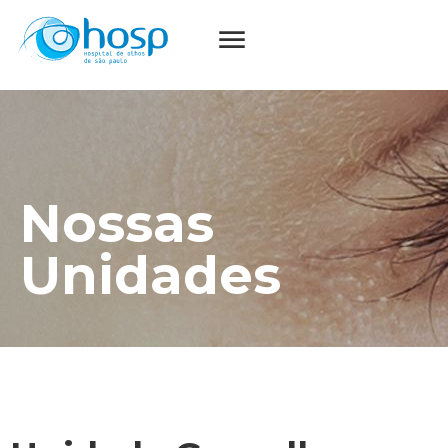
Nossas
Unidades