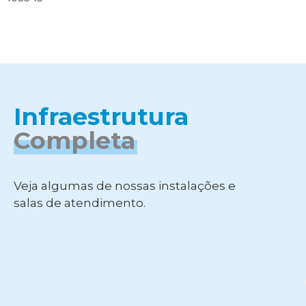
Infraestrutura
Completa
Veja algumas de nossas instalações e
salas de atendimento.