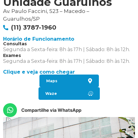
Unidade Guarulhos
Av. Paulo Faccini, 523 – Macedo –
Guarulhos/SP
(11) 3787-1960
Horário de Funcionamento
Consultas
Segunda a Sexta-feira: 8h às 17h | Sábado: 8h às 12h.
Exames
Segunda a Sexta-feira: 8h às 17h | Sábado: 8h às 12h.
Clique e veja como chegar
Maps
Waze
Compartilhe via WhatsApp