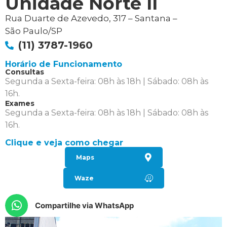
Unidade Norte II
Rua Duarte de Azevedo, 317 – Santana –
São Paulo/SP
(11) 3787-1960
Horário de Funcionamento
Consultas
Segunda a Sexta-feira: 08h às 18h | Sábado: 08h às
16h.
Exames
Segunda a Sexta-feira: 08h às 18h | Sábado: 08h às
16h.
Clique e veja como chegar
Maps
Waze
Compartilhe via WhatsApp