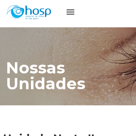
Nossas
Unidades