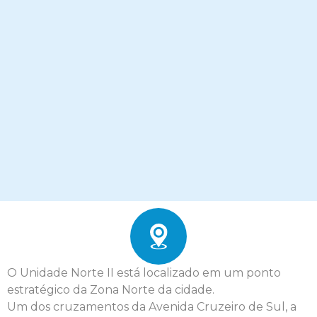
O Unidade Norte II está localizado em um ponto
estratégico da Zona Norte da cidade.
Um dos cruzamentos da Avenida Cruzeiro de Sul, a