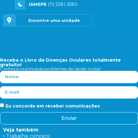
IAMSPE
(11) 2281-3580
Encontre uma unidade
Receba o Livro de Doenças Oculares totalmente
gratuito!
Conheça os principais problemas de saúde ocular!
Eu concordo em receber comunicações
Enviar
Veja também
Trabalhe conosco