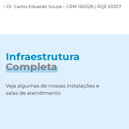
– Dr. Carlos Eduardo Souza – CRM 165028 | RQE 63307
Infraestrutura
Completa
Veja algumas de nossas instalações e
salas de atendimento.