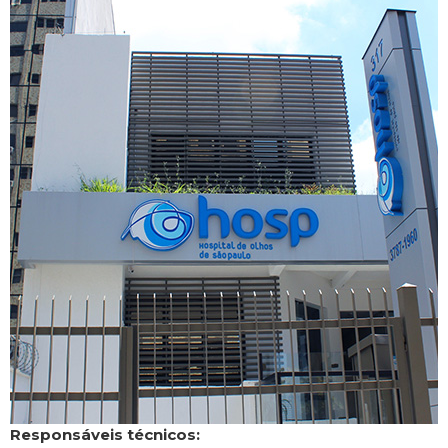
Responsáveis técnicos: