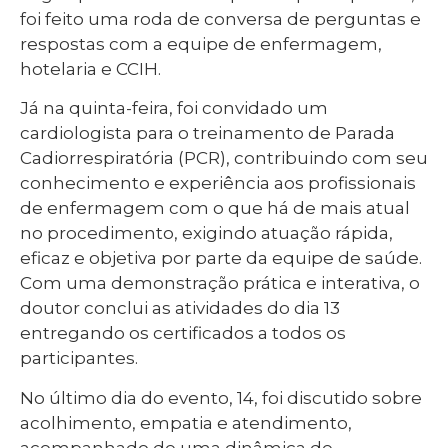
foi feito uma roda de conversa de perguntas e
respostas com a equipe de enfermagem,
hotelaria e CCIH.
Já na quinta-feira, foi convidado um
cardiologista para o treinamento de Parada
Cadiorrespiratória (PCR), contribuindo com seu
conhecimento e experiência aos profissionais
de enfermagem com o que há de mais atual
no procedimento, exigindo atuação rápida,
eficaz e objetiva por parte da equipe de saúde.
Com uma demonstração prática e interativa, o
doutor conclui as atividades do dia 13
entregando os certificados a todos os
participantes.
No último dia do evento, 14, foi discutido sobre
acolhimento, empatia e atendimento,
acompanhado de uma dinâmica de