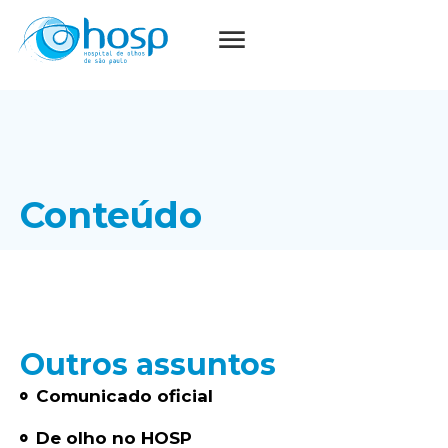
Conteúdo
Outros assuntos
Comunicado oficial
De olho no HOSP