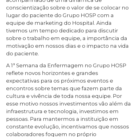
conscientização sobre o valor de se colocar no
lugar do paciente do Grupo HOSP com a
equipe de marketing do Hospital. Ainda
tivemos um tempo dedicado para discutir
sobre o trabalho em equipe, a importância da
motivação em nossos dias e o impacto na vida
do paciente.
A 1ª Semana da Enfermagem no Grupo HOSP
reflete novos horizontes e grandes
expectativas para os próximos eventos e
encontros sobre temas que fazem parte da
cultura e vivência de toda nossa equipe. Por
esse motivo nossos investimentos vão além da
infraestrutura e tecnologia, investimos em
pessoas. Para mantermos a instituição em
constante evolução, incentivamos que nossos
colaboradores foquem no próprio