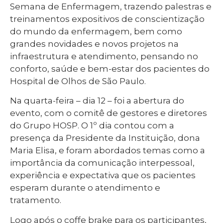
Semana de Enfermagem, trazendo palestras e
treinamentos expositivos de conscientização
do mundo da enfermagem, bem como
grandes novidades e novos projetos na
infraestrutura e atendimento, pensando no
conforto, saúde e bem-estar dos pacientes do
Hospital de Olhos de São Paulo.
Na quarta-feira – dia 12 – foi a abertura do
evento, com o comitê de gestores e diretores
do Grupo HOSP. O 1º dia contou com a
presença da Presidente da Instituição, dona
Maria Elisa, e foram abordados temas como a
importância da comunicação interpessoal,
experiência e expectativa que os pacientes
esperam durante o atendimento e
tratamento.
Logo após o coffe brake para os participantes,