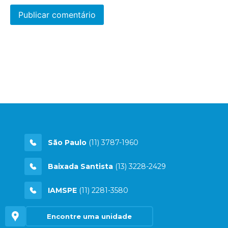
São Paulo
(11) 3787-1960
Baixada Santista
(13) 3228-2429
IAMSPE
(11) 2281-3580
Encontre uma unidade