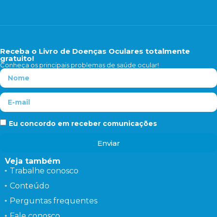
Receba o Livro de Doenças Oculares totalmente
gratuito!
Conheça os principais problemas de saúde ocular!
Eu concordo em receber comunicações
Enviar
Veja também
Trabalhe conosco
Conteúdo
Perguntas frequentes
Fale conosco