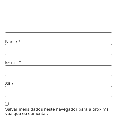
Nome
*
E-mail
*
Site
Salvar meus dados neste navegador para a próxima
vez que eu comentar.