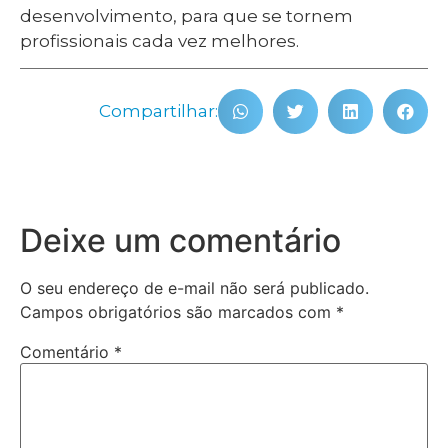
desenvolvimento, para que se tornem
profissionais cada vez melhores.
Compartilhar:
Deixe um comentário
O seu endereço de e-mail não será publicado.
Campos obrigatórios são marcados com
*
Comentário
*