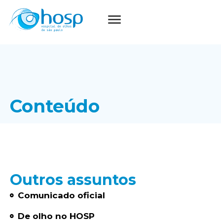
Conteúdo
Outros assuntos
Comunicado oficial
De olho no HOSP