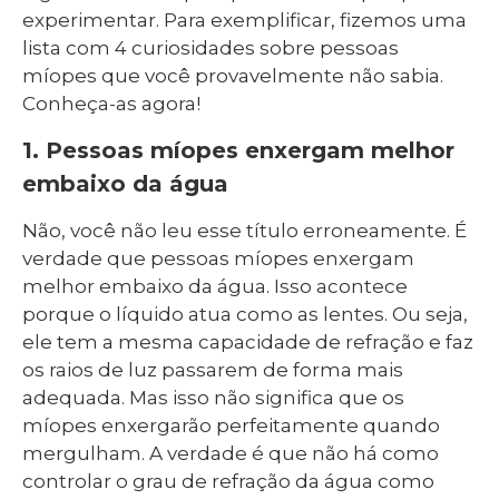
experimentar. Para exemplificar, fizemos uma
lista com 4 curiosidades sobre pessoas
míopes que você provavelmente não sabia.
Conheça-as agora!
1. Pessoas míopes enxergam melhor
embaixo da água
Não, você não leu esse título erroneamente. É
verdade que pessoas míopes enxergam
melhor embaixo da água. Isso acontece
porque o líquido atua como as lentes. Ou seja,
ele tem a mesma capacidade de refração e faz
os raios de luz passarem de forma mais
adequada. Mas isso não significa que os
míopes enxergarão perfeitamente quando
mergulham. A verdade é que não há como
controlar o grau de refração da água como