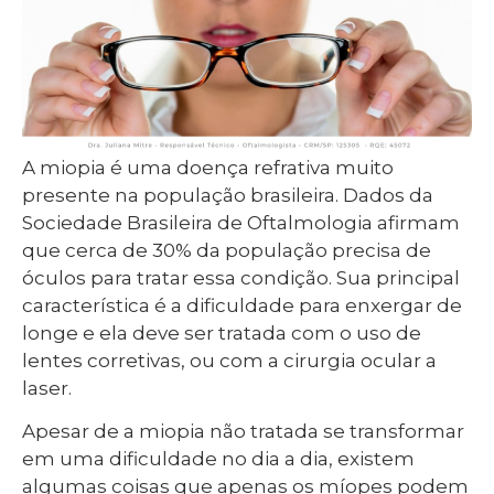
A miopia é uma doença refrativa muito
presente na população brasileira. Dados da
Sociedade Brasileira de Oftalmologia afirmam
que cerca de 30% da população precisa de
óculos para tratar essa condição. Sua principal
característica é a dificuldade para enxergar de
longe e ela deve ser tratada com o uso de
lentes corretivas, ou com a cirurgia ocular a
laser.
Apesar de a miopia não tratada se transformar
em uma dificuldade no dia a dia, existem
algumas coisas que apenas os míopes podem