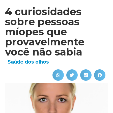
4 curiosidades
sobre pessoas
míopes que
provavelmente
você não sabia
Saúde dos olhos