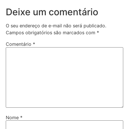
Deixe um comentário
O seu endereço de e-mail não será publicado.
Campos obrigatórios são marcados com
*
Comentário
*
Nome
*