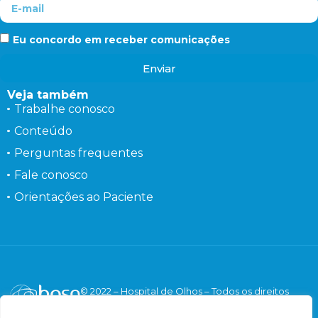
Eu concordo em receber comunicações
Enviar
Veja também
Trabalhe conosco
Conteúdo
Perguntas frequentes
Fale conosco
Orientações ao Paciente
© 2022 – Hospital de Olhos – Todos os direitos
reservados.