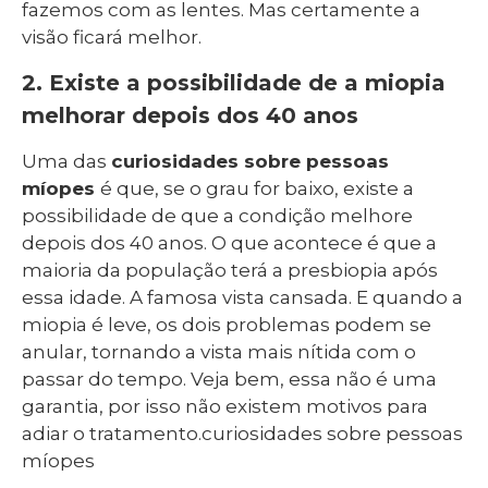
fazemos com as lentes. Mas certamente a
visão ficará melhor.
2. Existe a possibilidade de a miopia
melhorar depois dos 40 anos
Uma das
curiosidades sobre pessoas
míopes
é que, se o grau for baixo, existe a
possibilidade de que a condição melhore
depois dos 40 anos. O que acontece é que a
maioria da população terá a presbiopia após
essa idade. A famosa vista cansada. E quando a
miopia é leve, os dois problemas podem se
anular, tornando a vista mais nítida com o
passar do tempo. Veja bem, essa não é uma
garantia, por isso não existem motivos para
adiar o tratamento.curiosidades sobre pessoas
míopes