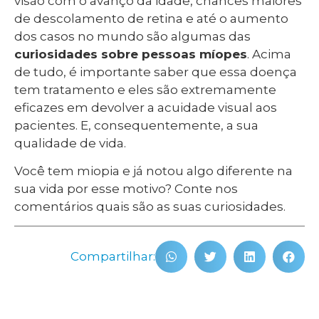
visão com o avanço da idade, chances maiores
de descolamento de retina e até o aumento
dos casos no mundo são algumas das
curiosidades sobre pessoas míopes
. Acima
de tudo, é importante saber que essa doença
tem tratamento e eles são extremamente
eficazes em devolver a acuidade visual aos
pacientes. E, consequentemente, a sua
qualidade de vida.
Você tem miopia e já notou algo diferente na
sua vida por esse motivo? Conte nos
comentários quais são as suas curiosidades.
Compartilhar: