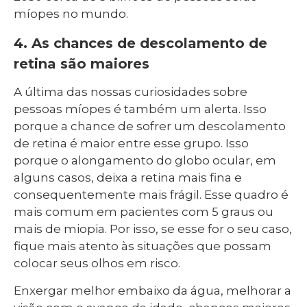
míopes no mundo.
4. As chances de descolamento de
retina são maiores
A última das nossas curiosidades sobre
pessoas míopes é também um alerta. Isso
porque a chance de sofrer um descolamento
de retina é maior entre esse grupo. Isso
porque o alongamento do globo ocular, em
alguns casos, deixa a retina mais fina e
consequentemente mais frágil. Esse quadro é
mais comum em pacientes com 5 graus ou
mais de miopia. Por isso, se esse for o seu caso,
fique mais atento às situações que possam
colocar seus olhos em risco.
Enxergar melhor embaixo da água, melhorar a