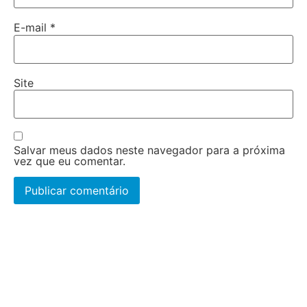
E-mail
*
Site
Salvar meus dados neste navegador para a próxima
vez que eu comentar.