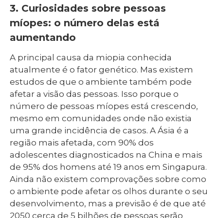
3. Curiosidades sobre pessoas
míopes: o número delas está
aumentando
A principal causa da miopia conhecida
atualmente é o fator genético. Mas existem
estudos de que o ambiente também pode
afetar a visão das pessoas. Isso porque o
número de pessoas míopes está crescendo,
mesmo em comunidades onde não existia
uma grande incidência de casos. A Ásia é a
região mais afetada, com 90% dos
adolescentes diagnosticados na China e mais
de 95% dos homens até 19 anos em Singapura.
Ainda não existem comprovações sobre como
o ambiente pode afetar os olhos durante o seu
desenvolvimento, mas a previsão é de que até
2050 cerca de 5 bilhões de pessoas serão