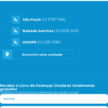
São Paulo
(11) 3787-1960
Baixada Santista
(13) 3228-2429
IAMSPE
(11) 2281-3580
Encontre uma unidade
Receba o Livro de Doenças Oculares totalmente
gratuito!
Conheça os principais problemas de saúde ocular!