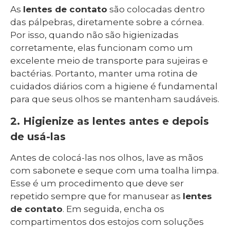
As
lentes de contato
são colocadas dentro
das pálpebras, diretamente sobre a córnea.
Por isso, quando não são higienizadas
corretamente, elas funcionam como um
excelente meio de transporte para sujeiras e
bactérias. Portanto, manter uma rotina de
cuidados diários com a higiene é fundamental
para que seus olhos se mantenham saudáveis.
2. Higienize as lentes antes e depois
de usá-las
Antes de colocá-las nos olhos, lave as mãos
com sabonete e seque com uma toalha limpa.
Esse é um procedimento que deve ser
repetido sempre que for manusear as
lentes
de contato
. Em seguida, encha os
compartimentos dos estojos com soluções