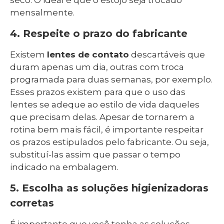
mensalmente.
4. Respeite o prazo do fabricante
Existem
lentes de contato
descartáveis que
duram apenas um dia, outras com troca
programada para duas semanas, por exemplo.
Esses prazos existem para que o uso das
lentes se adeque ao estilo de vida daqueles
que precisam delas. Apesar de tornarem a
rotina bem mais fácil, é importante respeitar
os prazos estipulados pelo fabricante. Ou seja,
substituí-las assim que passar o tempo
indicado na embalagem.
5. Escolha as soluções higienizadoras
corretas
É importante que você tenha as soluções