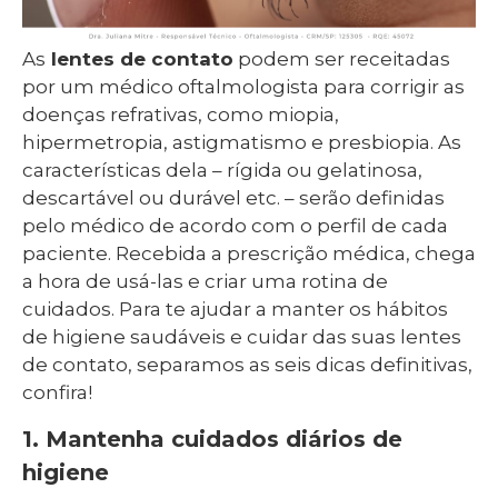
As
lentes de contato
podem ser receitadas
por um médico oftalmologista para corrigir as
doenças refrativas, como miopia,
hipermetropia, astigmatismo e presbiopia. As
características dela – rígida ou gelatinosa,
descartável ou durável etc. – serão definidas
pelo médico de acordo com o perfil de cada
paciente. Recebida a prescrição médica, chega
a hora de usá-las e criar uma rotina de
cuidados. Para te ajudar a manter os hábitos
de higiene saudáveis e cuidar das suas lentes
de contato, separamos as seis dicas definitivas,
confira!
1. Mantenha cuidados diários de
higiene