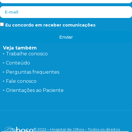
Eu concordo em receber comunicações
Enviar
Veja também
Trabalhe conosco
Conteúdo
Perguntas frequentes
Fale conosco
Orientações ao Paciente
© 2022 – Hospital de Olhos – Todos os direitos