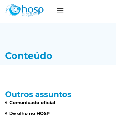
Conteúdo
Outros assuntos
Comunicado oficial
De olho no HOSP