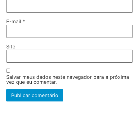
E-mail
*
Site
Salvar meus dados neste navegador para a próxima
vez que eu comentar.