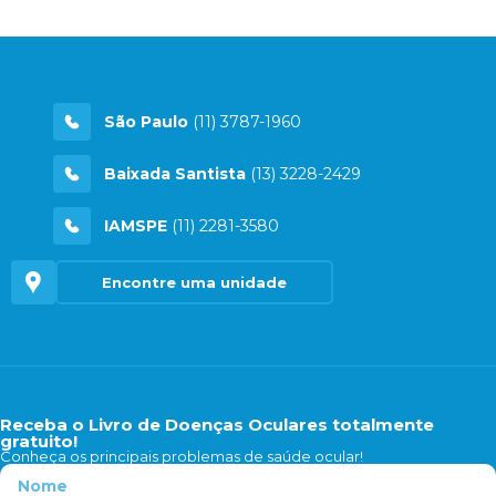
São Paulo
(11) 3787-1960
Baixada Santista
(13) 3228-2429
IAMSPE
(11) 2281-3580
Encontre uma unidade
Receba o Livro de Doenças Oculares totalmente
gratuito!
Conheça os principais problemas de saúde ocular!