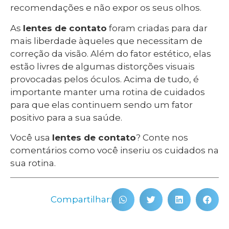
recomendações e não expor os seus olhos.
As
lentes de contato
foram criadas para dar
mais liberdade àqueles que necessitam de
correção da visão. Além do fator estético, elas
estão livres de algumas distorções visuais
provocadas pelos óculos. Acima de tudo, é
importante manter uma rotina de cuidados
para que elas continuem sendo um fator
positivo para a sua saúde.
Você usa
lentes de contato
? Conte nos
comentários como você inseriu os cuidados na
sua rotina.
Compartilhar: