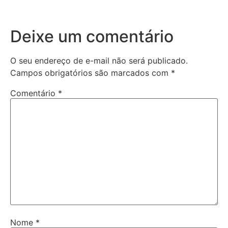
Deixe um comentário
O seu endereço de e-mail não será publicado.
Campos obrigatórios são marcados com
*
Comentário
*
Nome
*