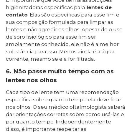
higienizadoras específicas para
lentes de
contato
. Elas são específicas para esse fim e
sua composição formulada para limpar as
lentes e não agredir os olhos. Apesar de o uso
de soro fisiológico para esse fim ser
amplamente conhecido, ele não é a melhor
substância para isso. Menos ainda é a água
corrente, mesmo se ela for filtrada.
6. Não passe muito tempo com as
lentes nos olhos
Cada tipo de lente tem uma recomendação
específica sobre quanto tempo ela deve ficar
nos olhos. O seu médico oftalmologista saberá
dar orientações corretas sobre como usá-las e
por quanto tempo. Independentemente
disso, é importante respeitar as