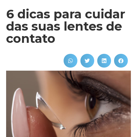
6 dicas para cuidar
das suas lentes de
contato