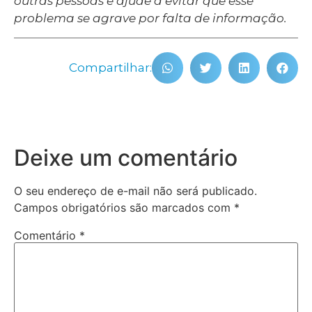
outras pessoas e ajude a evitar que esse
problema se agrave por falta de informação.
Compartilhar:
Deixe um comentário
O seu endereço de e-mail não será publicado.
Campos obrigatórios são marcados com
*
Comentário
*