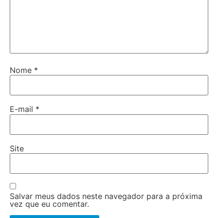
Nome
*
E-mail
*
Site
Salvar meus dados neste navegador para a próxima
vez que eu comentar.