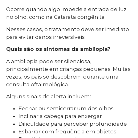
Ocorre quando algo impede a entrada de luz
no olho, como na Catarata congênita.
Nesses casos, o tratamento deve ser imediato
para evitar danos irreversíveis.
Quais são os sintomas da ambliopia?
A ambliopia pode ser silenciosa,
principalmente em crianças pequenas. Muitas
vezes, os pais só descobrem durante uma
consulta oftalmológica.
Alguns sinais de alerta incluem:
Fechar ou semicerrar um dos olhos
Inclinar a cabeça para enxergar
Dificuldade para perceber profundidade
Esbarrar com frequência em objetos