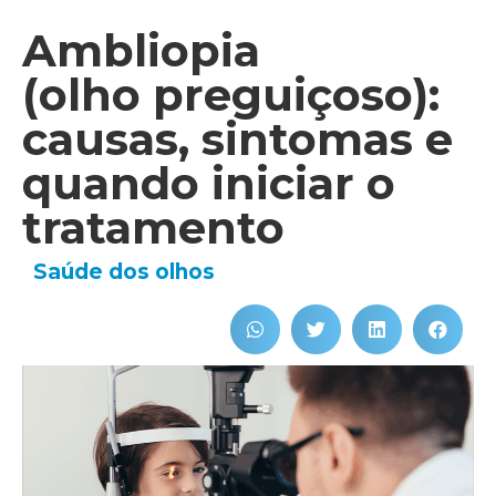
Ambliopia
(olho preguiçoso):
causas, sintomas e
quando iniciar o
tratamento
Saúde dos olhos