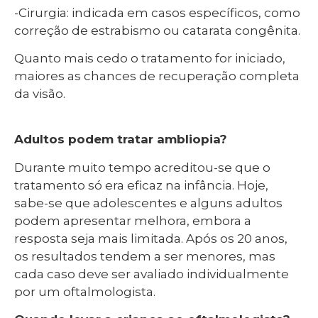
-Cirurgia: indicada em casos específicos, como
correção de estrabismo ou catarata congênita.
Quanto mais cedo o tratamento for iniciado,
maiores as chances de recuperação completa
da visão.
Adultos podem tratar ambliopia?
Durante muito tempo acreditou-se que o
tratamento só era eficaz na infância. Hoje,
sabe-se que adolescentes e alguns adultos
podem apresentar melhora, embora a
resposta seja mais limitada. Após os 20 anos,
os resultados tendem a ser menores, mas
cada caso deve ser avaliado individualmente
por um oftalmologista.