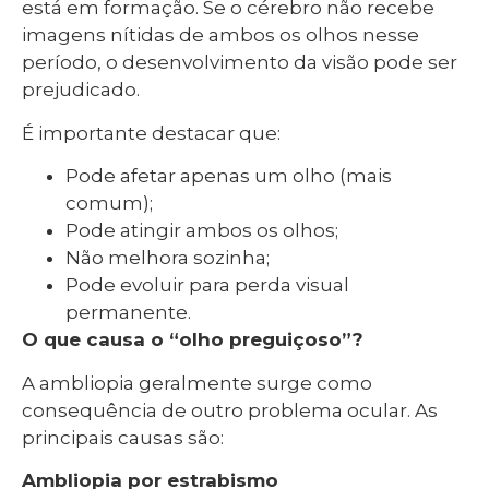
está em formação. Se o cérebro não recebe
imagens nítidas de ambos os olhos nesse
período, o desenvolvimento da visão pode ser
prejudicado.
É importante destacar que:
Pode afetar apenas um olho (mais
comum);
Pode atingir ambos os olhos;
Não melhora sozinha;
Pode evoluir para perda visual
permanente.
O que causa o “olho preguiçoso”?
A ambliopia geralmente surge como
consequência de outro problema ocular. As
principais causas são:
Ambliopia por estrabismo