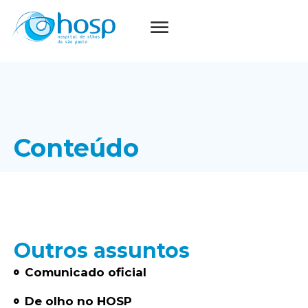
Conteúdo
Outros assuntos
Comunicado oficial
De olho no HOSP