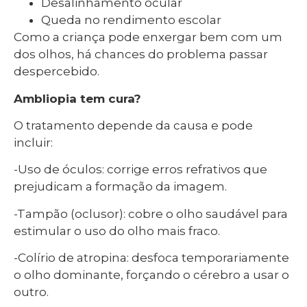
Desalinhamento ocular
Queda no rendimento escolar
Como a criança pode enxergar bem com um
dos olhos, há chances do problema passar
despercebido.
Ambliopia tem cura?
O tratamento depende da causa e pode
incluir:
-Uso de óculos: corrige erros refrativos que
prejudicam a formação da imagem.
-Tampão (oclusor): cobre o olho saudável para
estimular o uso do olho mais fraco.
-Colírio de atropina: desfoca temporariamente
o olho dominante, forçando o cérebro a usar o
outro.