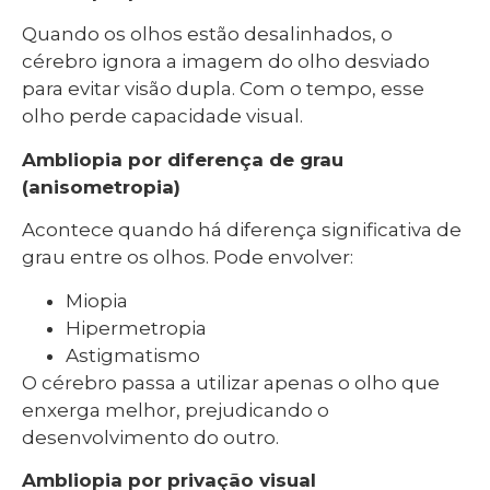
Quando os olhos estão desalinhados, o
cérebro ignora a imagem do olho desviado
para evitar visão dupla. Com o tempo, esse
olho perde capacidade visual.
Ambliopia por diferença de grau
(anisometropia)
Acontece quando há diferença significativa de
grau entre os olhos. Pode envolver:
Miopia
Hipermetropia
Astigmatismo
O cérebro passa a utilizar apenas o olho que
enxerga melhor, prejudicando o
desenvolvimento do outro.
Ambliopia por privação visual