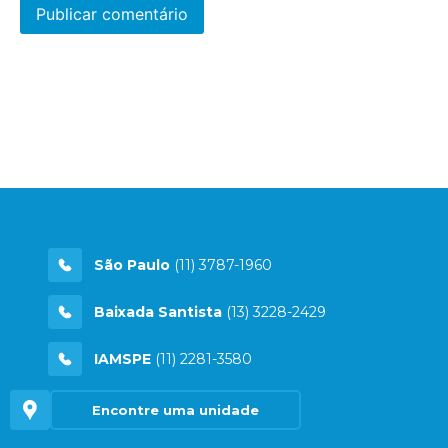
São Paulo
(11) 3787-1960
Baixada Santista
(13) 3228-2429
IAMSPE
(11) 2281-3580
Encontre uma unidade