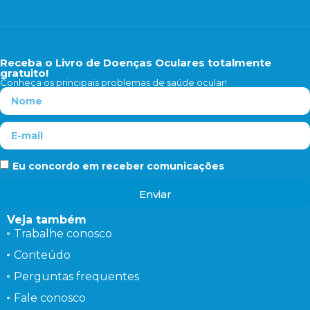
Receba o Livro de Doenças Oculares totalmente
gratuito!
Conheça os principais problemas de saúde ocular!
Eu concordo em receber comunicações
Enviar
Veja também
Trabalhe conosco
Conteúdo
Perguntas frequentes
Fale conosco