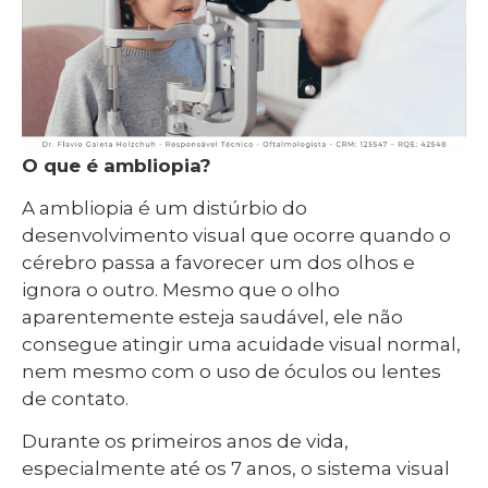
O que é ambliopia?
A ambliopia é um distúrbio do
desenvolvimento visual que ocorre quando o
cérebro passa a favorecer um dos olhos e
ignora o outro. Mesmo que o olho
aparentemente esteja saudável, ele não
consegue atingir uma acuidade visual normal,
nem mesmo com o uso de óculos ou lentes
de contato.
Durante os primeiros anos de vida,
especialmente até os 7 anos, o sistema visual