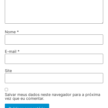
Nome
*
E-mail
*
Site
Salvar meus dados neste navegador para a próxima
vez que eu comentar.