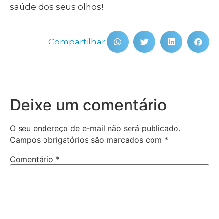
saúde dos seus olhos!
Compartilhar:
Deixe um comentário
O seu endereço de e-mail não será publicado.
Campos obrigatórios são marcados com
*
Comentário
*