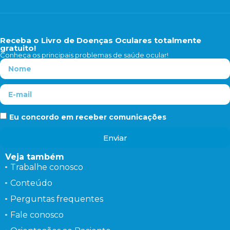
Receba o Livro de Doenças Oculares totalmente
gratuito!
Conheça os principais problemas de saúde ocular!
Eu concordo em receber comunicações
Enviar
Veja também
Trabalhe conosco
Conteúdo
Perguntas frequentes
Fale conosco