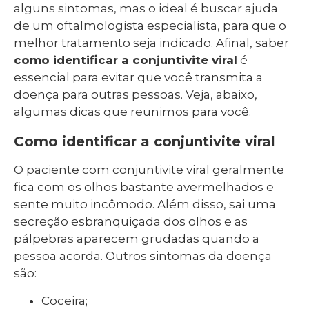
alguns sintomas, mas o ideal é buscar ajuda
de um oftalmologista especialista, para que o
melhor tratamento seja indicado. Afinal, saber
como identificar a conjuntivite viral
é
essencial para evitar que você transmita a
doença para outras pessoas. Veja, abaixo,
algumas dicas que reunimos para você.
Como identificar a conjuntivite viral
O paciente com conjuntivite viral geralmente
fica com os olhos bastante avermelhados e
sente muito incômodo. Além disso, sai uma
secreção esbranquiçada dos olhos e as
pálpebras aparecem grudadas quando a
pessoa acorda. Outros sintomas da doença
são:
Coceira;