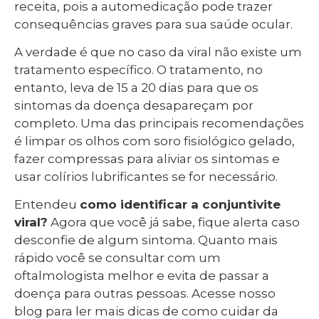
receita, pois a automedicação pode trazer
consequências graves para sua saúde ocular.
A verdade é que no caso da viral não existe um
tratamento específico. O tratamento, no
entanto, leva de 15 a 20 dias para que os
sintomas da doença desapareçam por
completo. Uma das principais recomendações
é limpar os olhos com soro fisiológico gelado,
fazer compressas para aliviar os sintomas e
usar colírios lubrificantes se for necessário.
Entendeu
como identificar a conjuntivite
viral?
Agora que você já sabe, fique alerta caso
desconfie de algum sintoma. Quanto mais
rápido você se consultar com um
oftalmologista melhor e evita de passar a
doença para outras pessoas. Acesse nosso
blog para ler mais dicas de como cuidar da