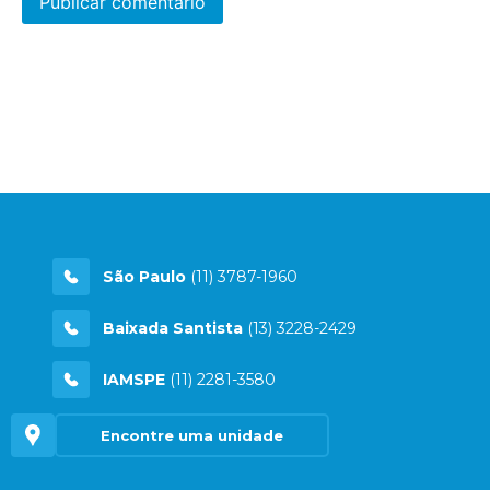
São Paulo
(11) 3787-1960
Baixada Santista
(13) 3228-2429
IAMSPE
(11) 2281-3580
Encontre uma unidade