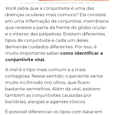
Você sabia que a conjuntivite é uma das
doenças oculares mais comuns? Ela consiste
em uma inflamação da conjuntiva, membrana
que reveste a parte da frente do globo ocular
e o interior das pálpebras. Existem diferentes
tipos de conjuntivite e cada um deles
demanda cuidados diferentes. Por isso, é
muito importante saber
como identificar a
conjuntivite viral.
A viral é o tipo mais comum e a mais
contagiosa. Nesse sentido, o paciente sente
muito incômodo nos olhos, que ficam
bastante vermelhos. Além da viral, existem
também as conjuntivites causadas por
bactérias, alergias e agentes tóxicos.
É possível diferenciar os tipos com base em