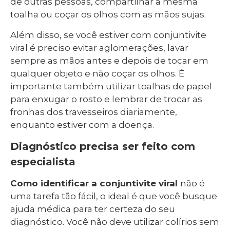
de outras pessoas, compartilhar a mesma
toalha ou coçar os olhos com as mãos sujas.
Além disso, se você estiver com conjuntivite
viral é preciso evitar aglomerações, lavar
sempre as mãos antes e depois de tocar em
qualquer objeto e não coçar os olhos. É
importante também utilizar toalhas de papel
para enxugar o rosto e lembrar de trocar as
fronhas dos travesseiros diariamente,
enquanto estiver com a doença.
Diagnóstico precisa ser feito com
especialista
Como identificar a conjuntivite viral
não é
uma tarefa tão fácil, o ideal é que você busque
ajuda médica para ter certeza do seu
diagnóstico. Você não deve utilizar colírios sem