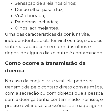
Sensação de areia nos olhos;
Dor ao olhar para a luz;
Visão borrada;
Pálpebras inchadas;
Olhos lacrimejantes.
Uma das características da conjuntivite,
independente se ela for viral ou não, é que os
sintomas aparecem em um dos olhos e
depois de alguns dias o outro é contaminado.
Como ocorre a transmissão da
doença
No caso da conjuntivite viral, ela pode ser
transmitida pelo contato direto com as mãos,
com a secreção ou com objetos que a pessoa
com a doença tenha contaminado. Por isso, é
preciso evitar usar acessórios de maquiagem