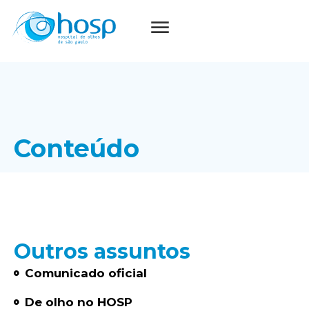
Conteúdo
Outros assuntos
Comunicado oficial
De olho no HOSP