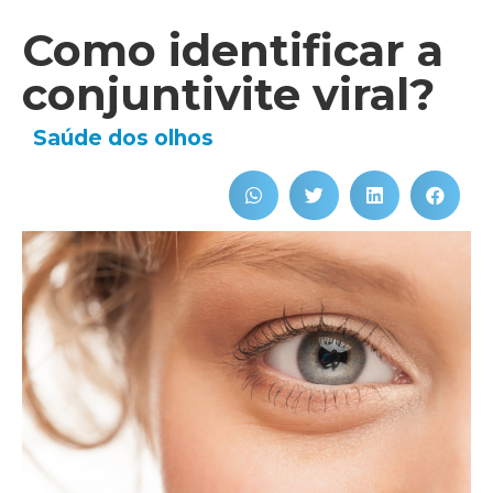
Como identificar a
conjuntivite viral?
Saúde dos olhos