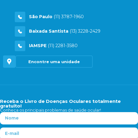
São Paulo
(11) 3787-1960
Baixada Santista
(13) 3228-2429
IAMSPE
(11) 2281-3580
Encontre uma unidade
Receba o Livro de Doenças Oculares totalmente
gratuito!
Conheça os principais problemas de saúde ocular!