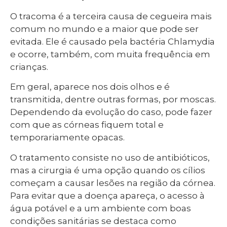
O tracoma é a terceira causa de cegueira mais
comum no mundo e a maior que pode ser
evitada. Ele é causado pela bactéria Chlamydia
e ocorre, também, com muita frequência em
crianças.
Em geral, aparece nos dois olhos e é
transmitida, dentre outras formas, por moscas.
Dependendo da evolução do caso, pode fazer
com que as córneas fiquem total e
temporariamente opacas.
O tratamento consiste no uso de antibióticos,
mas a cirurgia é uma opção quando os cílios
começam a causar lesões na região da córnea.
Para evitar que a doença apareça, o acesso à
água potável e a um ambiente com boas
condições sanitárias se destaca como