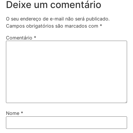
Deixe um comentário
O seu endereço de e-mail não será publicado.
Campos obrigatórios são marcados com
*
Comentário
*
Nome
*