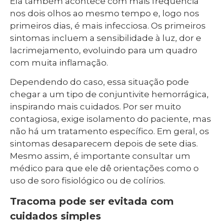
Ela também acontece com mais frequência
nos dois olhos ao mesmo tempo e, logo nos
primeiros dias, é mais infecciosa. Os primeiros
sintomas incluem a sensibilidade à luz, dor e
lacrimejamento, evoluindo para um quadro
com muita inflamação.
Dependendo do caso, essa situação pode
chegar a um tipo de conjuntivite hemorrágica,
inspirando mais cuidados. Por ser muito
contagiosa, exige isolamento do paciente, mas
não há um tratamento específico. Em geral, os
sintomas desaparecem depois de sete dias.
Mesmo assim, é importante consultar um
médico para que ele dê orientações como o
uso de soro fisiológico ou de colírios.
Tracoma pode ser evitada com
cuidados simples