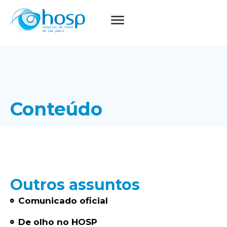
Conteúdo
Outros assuntos
Comunicado oficial
De olho no HOSP