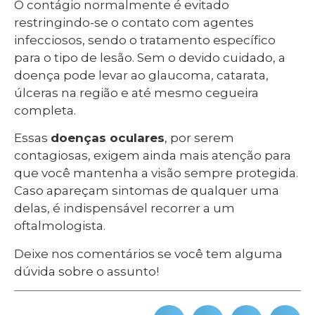
O contágio normalmente é evitado
restringindo-se o contato com agentes
infecciosos, sendo o tratamento específico
para o tipo de lesão. Sem o devido cuidado, a
doença pode levar ao glaucoma, catarata,
úlceras na região e até mesmo cegueira
completa.
Essas
doenças oculares
, por serem
contagiosas, exigem ainda mais atenção para
que você mantenha a visão sempre protegida.
Caso apareçam sintomas de qualquer uma
delas, é indispensável recorrer a um
oftalmologista.
Deixe nos comentários se você tem alguma
dúvida sobre o assunto!