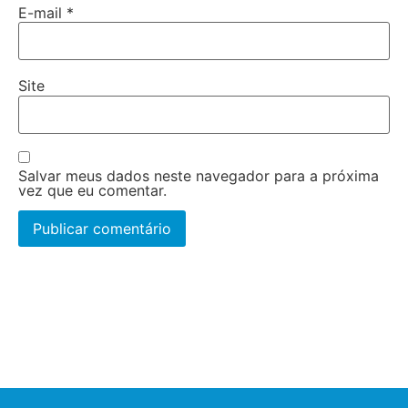
E-mail
*
Site
Salvar meus dados neste navegador para a próxima
vez que eu comentar.