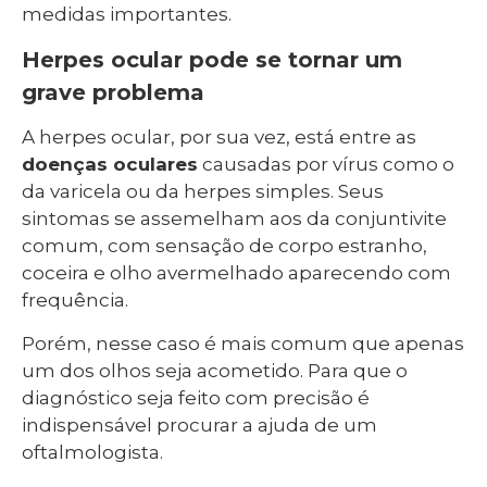
medidas importantes.
Herpes ocular pode se tornar um
grave problema
A herpes ocular, por sua vez, está entre as
doenças oculares
causadas por vírus como o
da varicela ou da herpes simples. Seus
sintomas se assemelham aos da conjuntivite
comum, com sensação de corpo estranho,
coceira e olho avermelhado aparecendo com
frequência.
Porém, nesse caso é mais comum que apenas
um dos olhos seja acometido. Para que o
diagnóstico seja feito com precisão é
indispensável procurar a ajuda de um
oftalmologista.