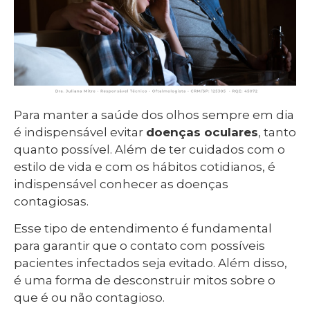
Para manter a saúde dos olhos sempre em dia
é indispensável evitar
doenças oculares
, tanto
quanto possível. Além de ter cuidados com o
estilo de vida e com os hábitos cotidianos, é
indispensável conhecer as doenças
contagiosas.
Esse tipo de entendimento é fundamental
para garantir que o contato com possíveis
pacientes infectados seja evitado. Além disso,
é uma forma de desconstruir mitos sobre o
que é ou não contagioso.