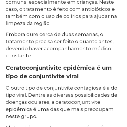
comuns, especialmente em crianças. Neste
caso, o tratamento é feito com antibióticos e
também com o uso de colírios para ajudar na
limpeza da região.
Embora dure cerca de duas semanas, o
tratamento precisa ser feito o quanto antes,
devendo haver acompanhamento médico
constante.
Ceratoconjuntivite epidêmica é um
tipo de conjuntivite viral
O outro tipo de conjuntivite contagiosa é a do
tipo viral. Dentre as diversas possibilidades de
doenças oculares, a ceratoconjuntivite
epidêmica é uma das que mais preocupam
neste grupo.