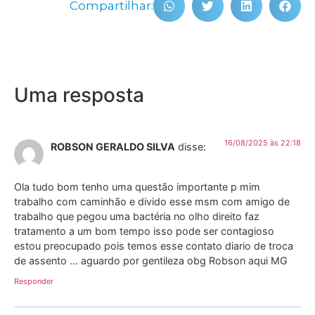
Compartilhar:
Uma resposta
16/08/2025 às 22:18
ROBSON GERALDO SILVA
disse:
Ola tudo bom tenho uma questão importante p mim
trabalho com caminhão e divido esse msm com amigo de
trabalho que pegou uma bactéria no olho direito faz
tratamento a um bom tempo isso pode ser contagioso
estou preocupado pois temos esse contato diario de troca
de assento … aguardo por gentileza obg Robson aqui MG
Responder