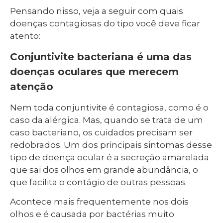
Pensando nisso, veja a seguir com quais
doenças contagiosas do tipo você deve ficar
atento:
Conjuntivite bacteriana é uma das
doenças oculares que merecem
atenção
Nem toda conjuntivite é contagiosa, como é o
caso da alérgica. Mas, quando se trata de um
caso bacteriano, os cuidados precisam ser
redobrados. Um dos principais sintomas desse
tipo de doença ocular é a secreção amarelada
que sai dos olhos em grande abundância, o
que facilita o contágio de outras pessoas.
Acontece mais frequentemente nos dois
olhos e é causada por bactérias muito