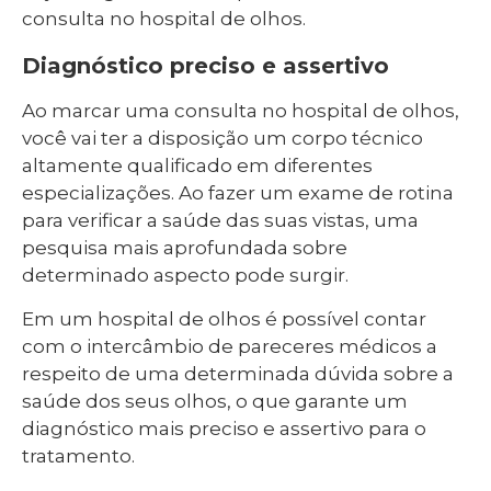
consulta no hospital de olhos.
Diagnóstico preciso e assertivo
Ao marcar uma consulta no hospital de olhos,
você vai ter a disposição um corpo técnico
altamente qualificado em diferentes
especializações. Ao fazer um exame de rotina
para verificar a saúde das suas vistas, uma
pesquisa mais aprofundada sobre
determinado aspecto pode surgir.
Em um hospital de olhos é possível contar
com o intercâmbio de pareceres médicos a
respeito de uma determinada dúvida sobre a
saúde dos seus olhos, o que garante um
diagnóstico mais preciso e assertivo para o
tratamento.