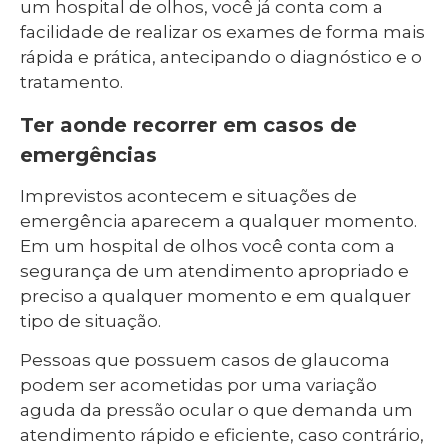
um hospital de olhos, você já conta com a
facilidade de realizar os exames de forma mais
rápida e prática, antecipando o diagnóstico e o
tratamento.
Ter aonde recorrer em casos de
emergências
Imprevistos acontecem e situações de
emergência aparecem a qualquer momento.
Em um hospital de olhos você conta com a
segurança de um atendimento apropriado e
preciso a qualquer momento e em qualquer
tipo de situação.
Pessoas que possuem casos de glaucoma
podem ser acometidas por uma variação
aguda da pressão ocular o que demanda um
atendimento rápido e eficiente, caso contrário,