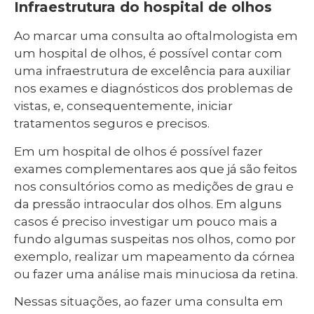
Infraestrutura do hospital de olhos
Ao marcar uma consulta ao oftalmologista em
um hospital de olhos, é possível contar com
uma infraestrutura de excelência para auxiliar
nos exames e diagnósticos dos problemas de
vistas, e, consequentemente, iniciar
tratamentos seguros e precisos.
Em um hospital de olhos é possível fazer
exames complementares aos que já são feitos
nos consultórios como as medições de grau e
da pressão intraocular dos olhos. Em alguns
casos é preciso investigar um pouco mais a
fundo algumas suspeitas nos olhos, como por
exemplo, realizar um mapeamento da córnea
ou fazer uma análise mais minuciosa da retina.
Nessas situações, ao fazer uma consulta em