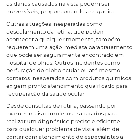
os danos causados na vista podem ser
irreversíveis, proporcionando a cegueira.
Outras situações inesperadas como
descolamento da retina, que podem
acontecer a qualquer momento, também
requerem uma ação imediata para tratamento
que pode ser seguramente encontrado em
hospital de olhos. Outros incidentes como
perfuração do globo ocular ou até mesmo
contatos inesperados com produtos químicos
exigem pronto atendimento qualificado para
recuperação da saúde ocular.
Desde consultas de rotina, passando por
exames mais complexos e acurados para
realizar um diagnóstico preciso e eficiente
para qualquer problema de vista, além de
contar com atendimento de especialistas a