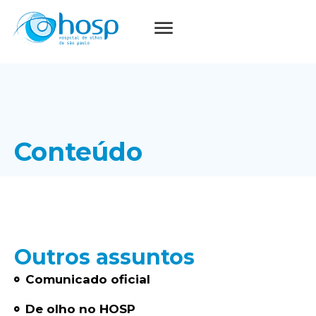
Conteúdo
Outros assuntos
Comunicado oficial
De olho no HOSP