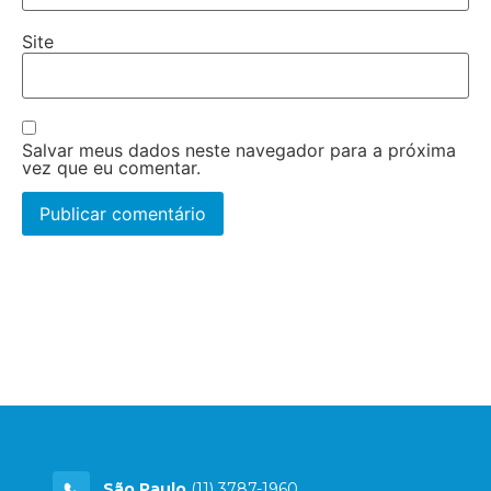
Site
Salvar meus dados neste navegador para a próxima
vez que eu comentar.
São Paulo
(11) 3787-1960