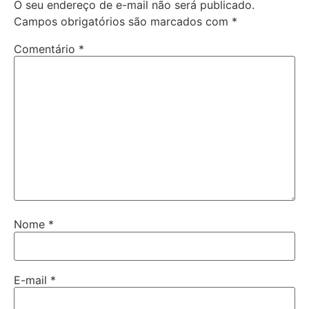
O seu endereço de e-mail não será publicado.
Campos obrigatórios são marcados com
*
Comentário
*
Nome
*
E-mail
*