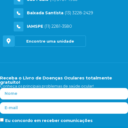
Baixada Santista
(13) 3228-2429
IAMSPE
(11) 2281-3580
Encontre uma unidade
Receba o Livro de Doenças Oculares totalmente
gratuito!
Conheça os principais problemas de saúde ocular!
Eu concordo em receber comunicações