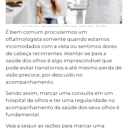
É bem comum procurarmos um
oftalmologista somente quando estamos
incomodados com a vista ou sentimos dores
de cabeça recorrentes. Atentar-se para a
saúde dos olhos é algo imprescindível que
pode evitar transtornos e até mesmo perda de
visão precoce, por descuido no
acompanhamento.
Sendo assim, marcar uma consulta em um
hospital de olhos e ter uma regularidade no
acompanhamento da saúde dos seus olhos é
fundamental.
Veja a seguir as razões para marcar uma