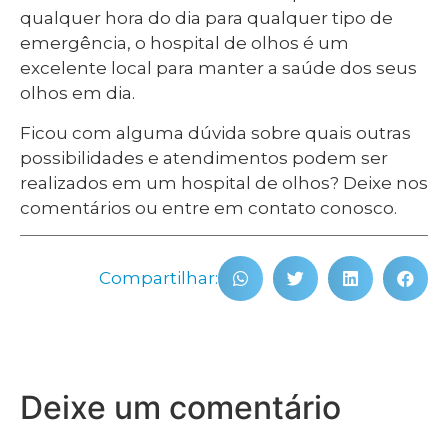
qualquer hora do dia para qualquer tipo de
emergência, o hospital de olhos é um
excelente local para manter a saúde dos seus
olhos em dia.
Ficou com alguma dúvida sobre quais outras
possibilidades e atendimentos podem ser
realizados em um hospital de olhos? Deixe nos
comentários ou entre em contato conosco.
Compartilhar:
Deixe um comentário