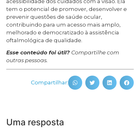
acessibilidade dos cuidados com a visão. Ela
tem o potencial de promover, desenvolver e
prevenir questões de saúde ocular,
contribuindo para um acesso mais amplo,
melhorado e democratizado à assistência
oftalmológica de qualidade.
Esse conteúdo foi útil?
Compartilhe com
outras pessoas.
Compartilhar:
Uma resposta