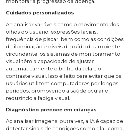
monitorar a progressão da doença.
Cuidados personalizados
Ao analisar variáveis como o movimento dos
olhos do usuário, expressões faciais,
frequência de piscar, bem como as condições
de iluminação e níveis de ruído do ambiente
circundante, os sistemas de monitoramento
visual têm a capacidade de ajustar
automaticamente o brilho da tela e o
contraste visual. Isso é feito para evitar que os
usuários utilizem computadores por longos
períodos, promovendo a saúde ocular e
reduzindo a fadiga visual.
Diagnóstico precoce em crianças
Ao analisar imagens, outra vez, a IA é capaz de
detectar sinais de condições como glaucoma,