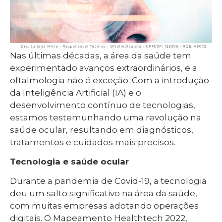
Nas últimas décadas, a área da saúde tem
experimentado avanços extraordinários, e a
oftalmologia não é exceção. Com a introdução
da Inteligência Artificial (IA) e o
desenvolvimento contínuo de tecnologias,
estamos testemunhando uma revolução na
saúde ocular, resultando em diagnósticos,
tratamentos e cuidados mais precisos.
Tecnologia e saúde ocular
Durante a pandemia de Covid-19, a tecnologia
deu um salto significativo na área da saúde,
com muitas empresas adotando operações
digitais. O Mapeamento Healthtech 2022,