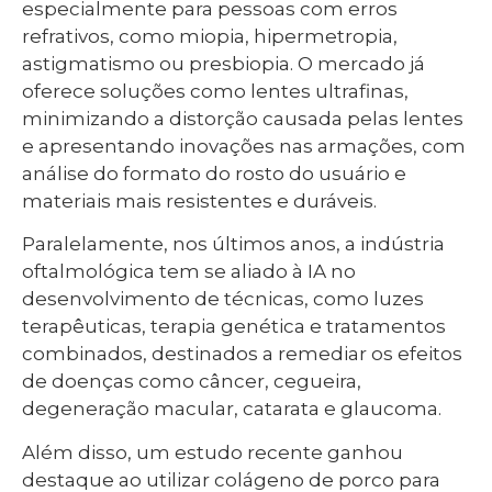
especialmente para pessoas com erros
refrativos, como miopia, hipermetropia,
astigmatismo ou presbiopia. O mercado já
oferece soluções como lentes ultrafinas,
minimizando a distorção causada pelas lentes
e apresentando inovações nas armações, com
análise do formato do rosto do usuário e
materiais mais resistentes e duráveis.
Paralelamente, nos últimos anos, a indústria
oftalmológica tem se aliado à IA no
desenvolvimento de técnicas, como luzes
terapêuticas, terapia genética e tratamentos
combinados, destinados a remediar os efeitos
de doenças como câncer, cegueira,
degeneração macular, catarata e glaucoma.
Além disso, um estudo recente ganhou
destaque ao utilizar colágeno de porco para