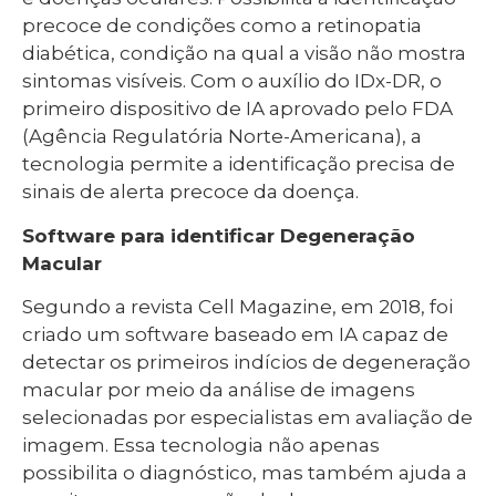
precoce de condições como a retinopatia
diabética, condição na qual a visão não mostra
sintomas visíveis. Com o auxílio do IDx-DR, o
primeiro dispositivo de IA aprovado pelo FDA
(Agência Regulatória Norte-Americana), a
tecnologia permite a identificação precisa de
sinais de alerta precoce da doença.
Software para identificar Degeneração
Macular
Segundo a revista Cell Magazine, em 2018, foi
criado um software baseado em IA capaz de
detectar os primeiros indícios de degeneração
macular por meio da análise de imagens
selecionadas por especialistas em avaliação de
imagem. Essa tecnologia não apenas
possibilita o diagnóstico, mas também ajuda a