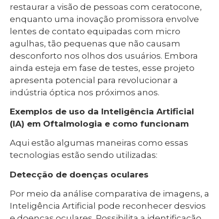
restaurar a visão de pessoas com ceratocone,
enquanto uma inovação promissora envolve
lentes de contato equipadas com micro
agulhas, tão pequenas que não causam
desconforto nos olhos dos usuários. Embora
ainda esteja em fase de testes, esse projeto
apresenta potencial para revolucionar a
indústria óptica nos próximos anos.
Exemplos de uso da Inteligência Artificial
(IA) em Oftalmologia e como funcionam
Aqui estão algumas maneiras como essas
tecnologias estão sendo utilizadas:
Detecção de doenças oculares
Por meio da análise comparativa de imagens, a
Inteligência Artificial pode reconhecer desvios
e doenças oculares. Possibilita a identificação