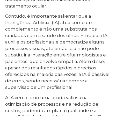
tratamento ocular.
Contudo, é importante salientar que a
Inteligência Artificial (IA) atua como um
complemento e não uma substituta nos
cuidados com a saúde dos olhos. Embora a IA
auxilie os profissionais e democratize alguns
processos visuais, até então, ela não pode
substituir a interação entre oftalmologistas e
pacientes, que envolve empatia. Além disso,
apesar dos resultados rápidos e precisos
oferecidos na maioria das vezes, a IA é passível
de erros, sendo necessária sempre a
supervisão de um profissional.
A IA vem como uma aliada valiosa na
otimização de processos e na redução de
custos, podendo ampliar a qualidade e a