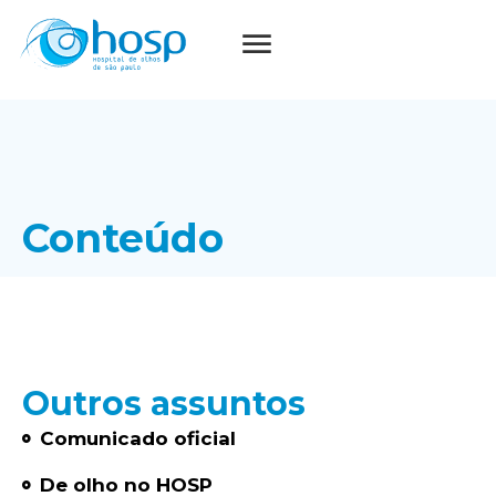
Conteúdo
Outros assuntos
Comunicado oficial
De olho no HOSP