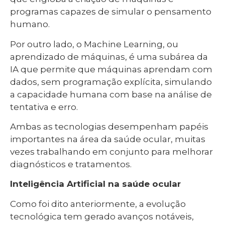
programas capazes de simular o pensamento
humano.
Por outro lado, o Machine Learning, ou
aprendizado de máquinas, é uma subárea da
IA que permite que máquinas aprendam com
dados, sem programação explícita, simulando
a capacidade humana com base na análise de
tentativa e erro.
Ambas as tecnologias desempenham papéis
importantes na área da saúde ocular, muitas
vezes trabalhando em conjunto para melhorar
diagnósticos e tratamentos.
Inteligência Artificial na saúde ocular
Como foi dito anteriormente, a evolução
tecnológica tem gerado avanços notáveis,