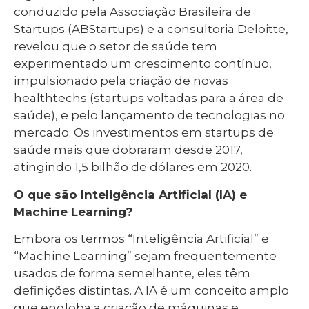
conduzido pela Associação Brasileira de
Startups (ABStartups) e a consultoria Deloitte,
revelou que o setor de saúde tem
experimentado um crescimento contínuo,
impulsionado pela criação de novas
healthtechs (startups voltadas para a área de
saúde), e pelo lançamento de tecnologias no
mercado. Os investimentos em startups de
saúde mais que dobraram desde 2017,
atingindo 1,5 bilhão de dólares em 2020.
O que são Inteligência Artificial (IA) e
Machine Learning?
Embora os termos “Inteligência Artificial” e
“Machine Learning” sejam frequentemente
usados de forma semelhante, eles têm
definições distintas. A IA é um conceito amplo
que engloba a criação de máquinas e