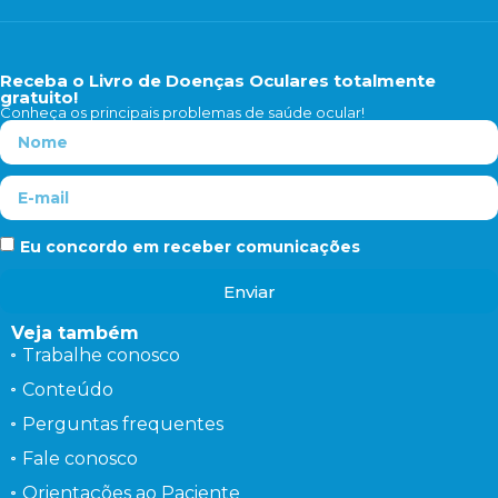
Receba o Livro de Doenças Oculares totalmente
gratuito!
Conheça os principais problemas de saúde ocular!
Eu concordo em receber comunicações
Enviar
Veja também
Trabalhe conosco
Conteúdo
Perguntas frequentes
Fale conosco
Orientações ao Paciente