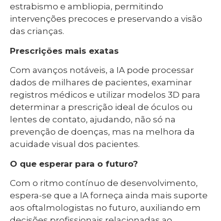
estrabismo e ambliopia, permitindo
intervenções precoces e preservando a visão
das crianças.
Prescrições mais exatas
Com avanços notáveis, a IA pode processar
dados de milhares de pacientes, examinar
registros médicos e utilizar modelos 3D para
determinar a prescrição ideal de óculos ou
lentes de contato, ajudando, não só na
prevenção de doenças, mas na melhora da
acuidade visual dos pacientes.
O que esperar para o futuro?
Com o ritmo contínuo de desenvolvimento,
espera-se que a IA forneça ainda mais suporte
aos oftalmologistas no futuro, auxiliando em
decisões profissionais relacionadas ao