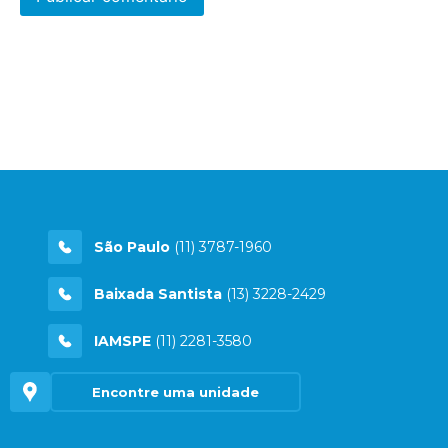
São Paulo
(11) 3787-1960
Baixada Santista
(13) 3228-2429
IAMSPE
(11) 2281-3580
Encontre uma unidade