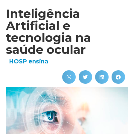
Inteligência
Artificial e
tecnologia na
saúde ocular
HOSP ensina