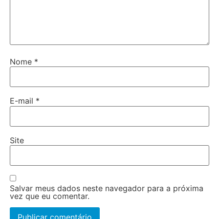
Nome
*
E-mail
*
Site
Salvar meus dados neste navegador para a próxima
vez que eu comentar.