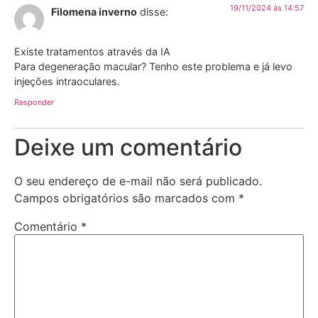
19/11/2024 às 14:57
Filomena inverno
disse:
Existe tratamentos através da IA
Para degeneração macular? Tenho este problema e já levo
injeções intraoculares.
Responder
Deixe um comentário
O seu endereço de e-mail não será publicado.
Campos obrigatórios são marcados com
*
Comentário
*