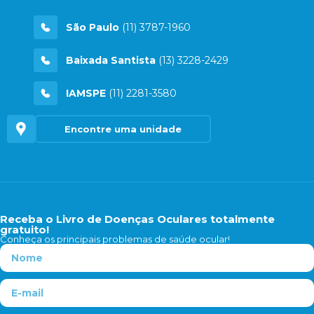
São Paulo
(11) 3787-1960
Baixada Santista
(13) 3228-2429
IAMSPE
(11) 2281-3580
Encontre uma unidade
Receba o Livro de Doenças Oculares totalmente
gratuito!
Conheça os principais problemas de saúde ocular!