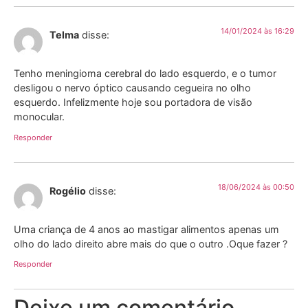
14/01/2024 às 16:29
Telma
disse:
Tenho meningioma cerebral do lado esquerdo, e o tumor
desligou o nervo óptico causando cegueira no olho
esquerdo. Infelizmente hoje sou portadora de visão
monocular.
Responder
18/06/2024 às 00:50
Rogélio
disse:
Uma criança de 4 anos ao mastigar alimentos apenas um
olho do lado direito abre mais do que o outro .Oque fazer ?
Responder
Deixe um comentário