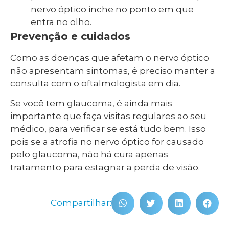
nervo óptico inche no ponto em que
entra no olho.
Prevenção e cuidados
Como as doenças que afetam o nervo óptico
não apresentam sintomas, é preciso manter a
consulta com o oftalmologista em dia.
Se você tem glaucoma, é ainda mais
importante que faça visitas regulares ao seu
médico, para verificar se está tudo bem. Isso
pois se a atrofia no nervo óptico for causado
pelo glaucoma, não há cura apenas
tratamento para estagnar a perda de visão.
Compartilhar: