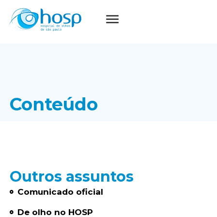
Conteúdo
Outros assuntos
Comunicado oficial
De olho no HOSP