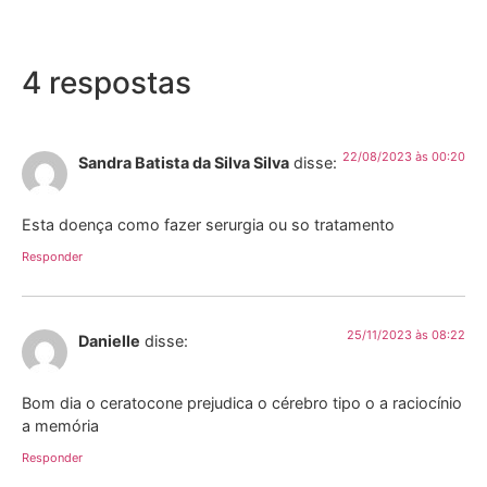
4 respostas
22/08/2023 às 00:20
Sandra Batista da Silva Silva
disse:
Esta doença como fazer serurgia ou so tratamento
Responder
25/11/2023 às 08:22
Danielle
disse:
Bom dia o ceratocone prejudica o cérebro tipo o a raciocínio
a memória
Responder