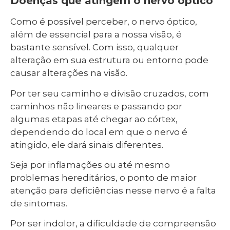
Doenças que atingem o nervo óptico
Como é possível perceber, o nervo óptico,
além de essencial para a nossa visão, é
bastante sensível. Com isso, qualquer
alteração em sua estrutura ou entorno pode
causar alterações na visão.
Por ter seu caminho e divisão cruzados, com
caminhos não lineares e passando por
algumas etapas até chegar ao córtex,
dependendo do local em que o nervo é
atingido, ele dará sinais diferentes.
Seja por inflamações ou até mesmo
problemas hereditários, o ponto de maior
atenção para deficiências nesse nervo é a falta
de sintomas.
Por ser indolor, a dificuldade de compreensão