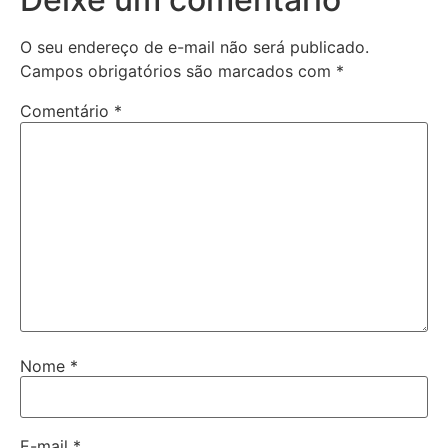
O seu endereço de e-mail não será publicado.
Campos obrigatórios são marcados com
*
Comentário
*
Nome
*
E-mail
*