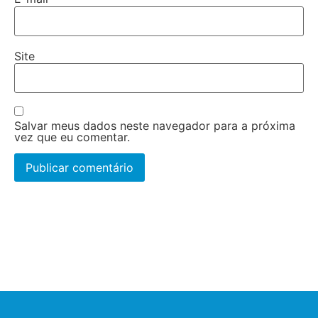
Site
Salvar meus dados neste navegador para a próxima
vez que eu comentar.