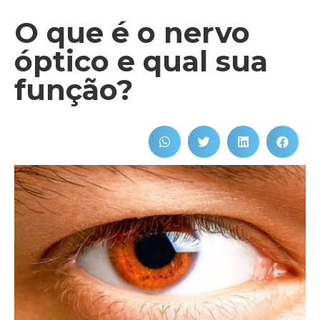
O que é o nervo
óptico e qual sua
função?