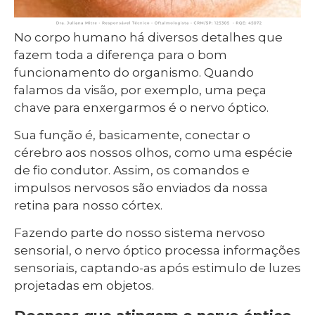
No corpo humano há diversos detalhes que
fazem toda a diferença para o bom
funcionamento do organismo. Quando
falamos da visão, por exemplo, uma peça
chave para enxergarmos é o nervo óptico.
Sua função é, basicamente, conectar o
cérebro aos nossos olhos, como uma espécie
de fio condutor. Assim, os comandos e
impulsos nervosos são enviados da nossa
retina para nosso córtex.
Fazendo parte do nosso sistema nervoso
sensorial, o nervo óptico processa informações
sensoriais, captando-as após estimulo de luzes
projetadas em objetos.