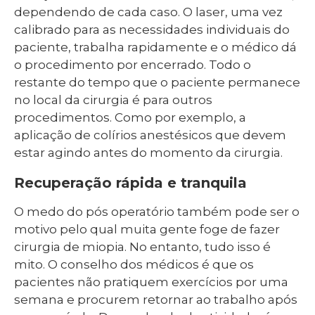
dependendo de cada caso. O laser, uma vez
calibrado para as necessidades individuais do
paciente, trabalha rapidamente e o médico dá
o procedimento por encerrado. Todo o
restante do tempo que o paciente permanece
no local da cirurgia é para outros
procedimentos. Como por exemplo, a
aplicação de colírios anestésicos que devem
estar agindo antes do momento da cirurgia.
Recuperação rápida e tranquila
O medo do pós operatório também pode ser o
motivo pelo qual muita gente foge de fazer
cirurgia de miopia. No entanto, tudo isso é
mito. O conselho dos médicos é que os
pacientes não pratiquem exercícios por uma
semana e procurem retornar ao trabalho após