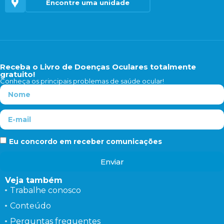
Encontre uma unidade
Receba o Livro de Doenças Oculares totalmente
gratuito!
Conheça os principais problemas de saúde ocular!
Eu concordo em receber comunicações
Enviar
Veja também
Trabalhe conosco
Conteúdo
Perguntas frequentes