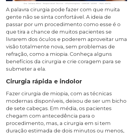
A palavra cirurgia pode fazer com que muita
gente não se sinta confortável. A ideia de
passar por um procedimento como esse é o
que tira a chance de muitos pacientes se
livrarem dos óculos e poderem aproveitar uma
visão totalmente nova, sem problemas de
refração, como a miopia. Conheça alguns
benefícios da cirurgia e crie coragem para se
submeter a ela.
Cirurgia rápida e indolor
Fazer cirurgia de miopia, com as técnicas
modernas disponíveis, deixou de ser um bicho
de sete cabeças. Em média, os pacientes
chegam com antecedência para o
procedimento, mas, a cirurgia em si tem
duração estimada de dois minutos ou menos,