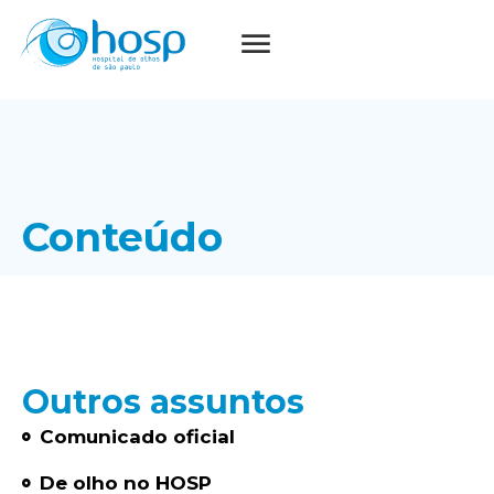
Conteúdo
Outros assuntos
Comunicado oficial
De olho no HOSP