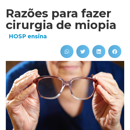
Razões para fazer
cirurgia de miopia
HOSP ensina