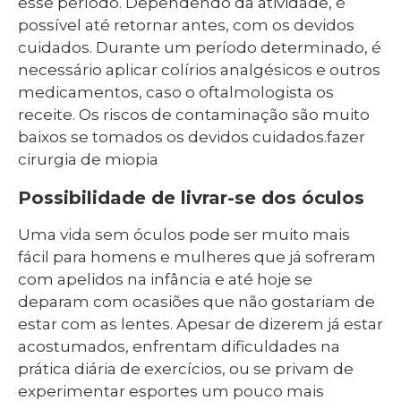
esse período. Dependendo da atividade, é
possível até retornar antes, com os devidos
cuidados. Durante um período determinado, é
necessário aplicar colírios analgésicos e outros
medicamentos, caso o oftalmologista os
receite. Os riscos de contaminação são muito
baixos se tomados os devidos cuidados.fazer
cirurgia de miopia
Possibilidade de livrar-se dos óculos
Uma vida sem óculos pode ser muito mais
fácil para homens e mulheres que já sofreram
com apelidos na infância e até hoje se
deparam com ocasiões que não gostariam de
estar com as lentes. Apesar de dizerem já estar
acostumados, enfrentam dificuldades na
prática diária de exercícios, ou se privam de
experimentar esportes um pouco mais