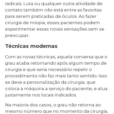
radicais. Luta ou qualquer outra atividade de
contato também não está entre as favoritas
para serem praticadas de óculos. Ao fazer
cirurgia de miopia, esses pacientes podem
experimentar essas novas sensações sem se
preocupar.
Técnicas modernas
Com as novas técnicas, aquela conversa que o
grau acaba retornando após algum tempo de
cirurgia e que seria necessário repetir o
procedimento não faz mais tanto sentido. Isso
se deve a personalização da cirurgia, que
coloca a máquina a serviço do paciente, e atua
justamente nos locais indicados.
Na maioria dos casos, o grau não retorna ao
mesmo número que no momento da cirurgia,