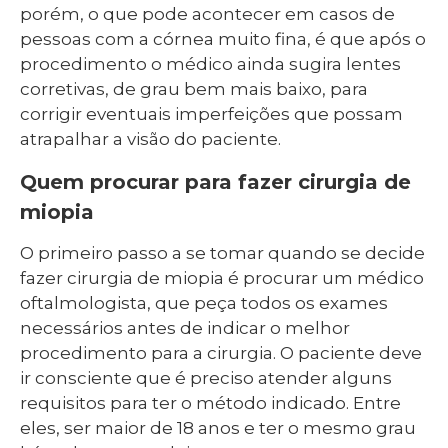
porém, o que pode acontecer em casos de
pessoas com a córnea muito fina, é que após o
procedimento o médico ainda sugira lentes
corretivas, de grau bem mais baixo, para
corrigir eventuais imperfeições que possam
atrapalhar a visão do paciente.
Quem procurar para fazer cirurgia de
miopia
O primeiro passo a se tomar quando se decide
fazer cirurgia de miopia é procurar um médico
oftalmologista, que peça todos os exames
necessários antes de indicar o melhor
procedimento para a cirurgia. O paciente deve
ir consciente que é preciso atender alguns
requisitos para ter o método indicado. Entre
eles, ser maior de 18 anos e ter o mesmo grau