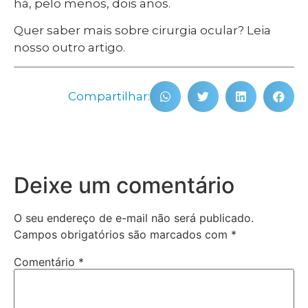
há, pelo menos, dois anos.
Quer saber mais sobre cirurgia ocular? Leia
nosso outro artigo.
Compartilhar:
Deixe um comentário
O seu endereço de e-mail não será publicado.
Campos obrigatórios são marcados com
*
Comentário
*