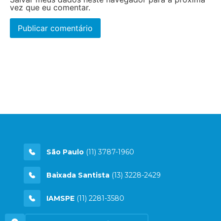
vez que eu comentar.
São Paulo
(11) 3787-1960
Baixada Santista
(13) 3228-2429
IAMSPE
(11) 2281-3580