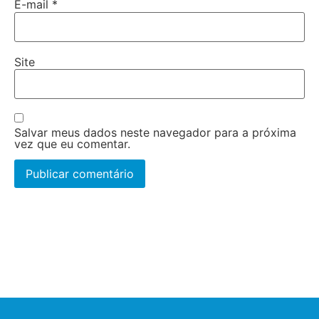
E-mail
*
Site
Salvar meus dados neste navegador para a próxima
vez que eu comentar.