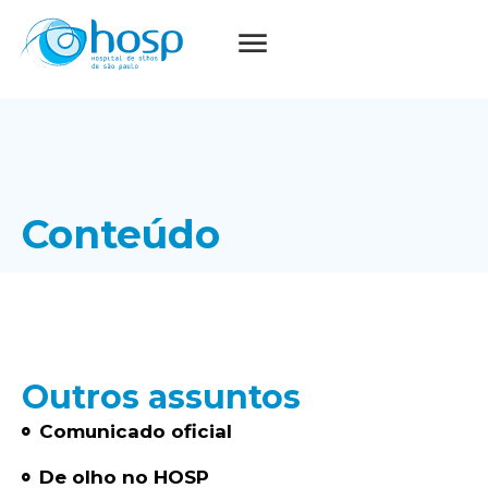
Conteúdo
Outros assuntos
Comunicado oficial
De olho no HOSP