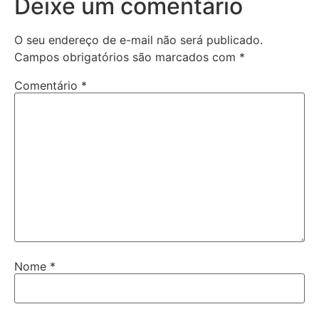
Deixe um comentário
O seu endereço de e-mail não será publicado.
Campos obrigatórios são marcados com
*
Comentário
*
Nome
*