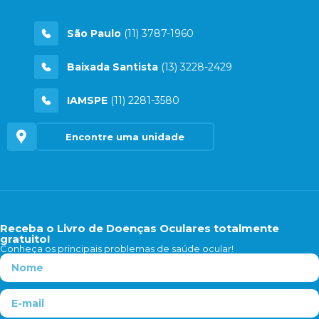
São Paulo
(11) 3787-1960
Baixada Santista
(13) 3228-2429
IAMSPE
(11) 2281-3580
Encontre uma unidade
Receba o Livro de Doenças Oculares totalmente
gratuito!
Conheça os principais problemas de saúde ocular!