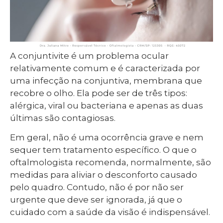
A conjuntivite é um problema ocular
relativamente comum e é caracterizada por
uma infecção na conjuntiva, membrana que
recobre o olho. Ela pode ser de três tipos:
alérgica, viral ou bacteriana e apenas as duas
últimas são contagiosas.
Em geral, não é uma ocorrência grave e nem
sequer tem tratamento específico. O que o
oftalmologista recomenda, normalmente, são
medidas para aliviar o desconforto causado
pelo quadro. Contudo, não é por não ser
urgente que deve ser ignorada, já que o
cuidado com a saúde da visão é indispensável.