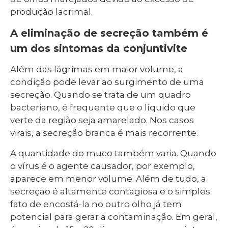
produção lacrimal.
A eliminação de secreção também é
um dos sintomas da conjuntivite
Além das lágrimas em maior volume, a
condição pode levar ao surgimento de uma
secreção. Quando se trata de um quadro
bacteriano, é frequente que o líquido que
verte da região seja amarelado. Nos casos
virais, a secreção branca é mais recorrente.
A quantidade do muco também varia. Quando
o vírus é o agente causador, por exemplo,
aparece em menor volume. Além de tudo, a
secreção é altamente contagiosa e o simples
fato de encostá-la no outro olho já tem
potencial para gerar a contaminação. Em geral,