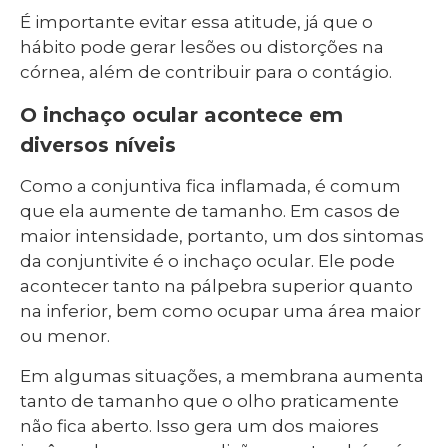
É importante evitar essa atitude, já que o
hábito pode gerar lesões ou distorções na
córnea, além de contribuir para o contágio.
O inchaço ocular acontece em
diversos níveis
Como a conjuntiva fica inflamada, é comum
que ela aumente de tamanho. Em casos de
maior intensidade, portanto, um dos sintomas
da conjuntivite é o inchaço ocular. Ele pode
acontecer tanto na pálpebra superior quanto
na inferior, bem como ocupar uma área maior
ou menor.
Em algumas situações, a membrana aumenta
tanto de tamanho que o olho praticamente
não fica aberto. Isso gera um dos maiores