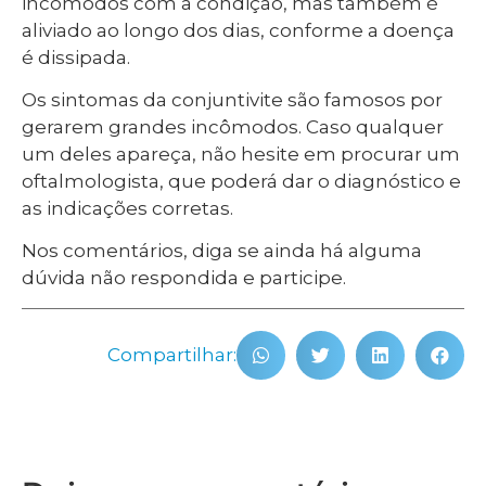
incômodos com a condição, mas também é
aliviado ao longo dos dias, conforme a doença
é dissipada.
Os sintomas da conjuntivite são famosos por
gerarem grandes incômodos. Caso qualquer
um deles apareça, não hesite em procurar um
oftalmologista, que poderá dar o diagnóstico e
as indicações corretas.
Nos comentários, diga se ainda há alguma
dúvida não respondida e participe.
Compartilhar: