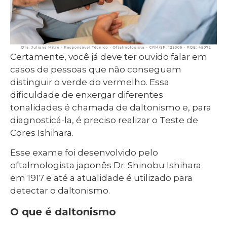
Certamente, você já deve ter ouvido falar em
casos de pessoas que não conseguem
distinguir o verde do vermelho. Essa
dificuldade de enxergar diferentes
tonalidades é chamada de daltonismo e, para
diagnosticá-la, é preciso realizar o Teste de
Cores Ishihara.
Esse exame foi desenvolvido pelo
oftalmologista japonês Dr. Shinobu Ishihara
em 1917 e até a atualidade é utilizado para
detectar o daltonismo.
O que é daltonismo