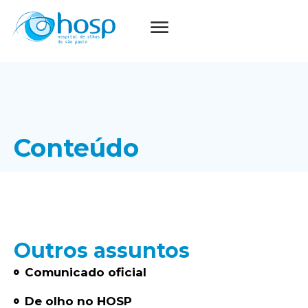
Conteúdo
Outros assuntos
Comunicado oficial
De olho no HOSP