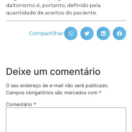
daltonismo é, portanto, definido pela
quantidade de acertos do paciente.
Compartilhar:
Deixe um comentário
O seu endereço de e-mail não será publicado.
Campos obrigatórios são marcados com
*
Comentário
*