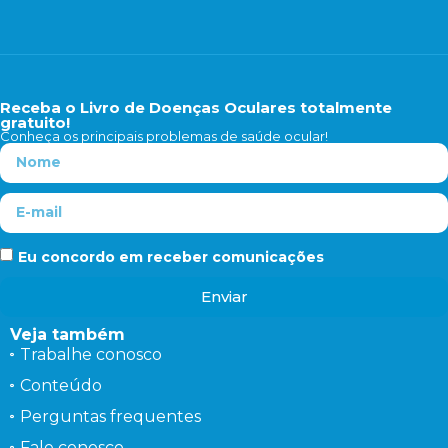
Receba o Livro de Doenças Oculares totalmente
gratuito!
Conheça os principais problemas de saúde ocular!
Eu concordo em receber comunicações
Enviar
Veja também
Trabalhe conosco
Conteúdo
Perguntas frequentes
Fale conosco