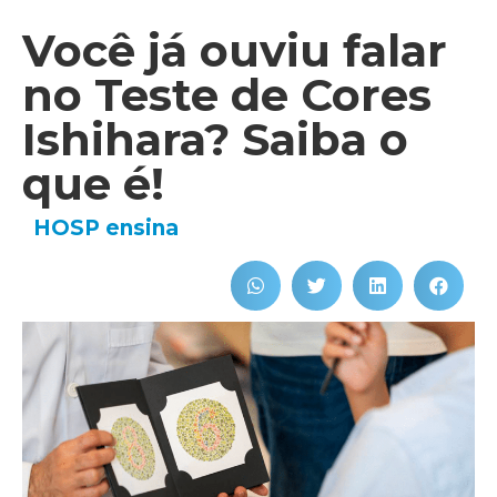
Você já ouviu falar
no Teste de Cores
Ishihara? Saiba o
que é!
HOSP ensina