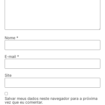
Nome
*
E-mail
*
Site
Salvar meus dados neste navegador para a próxima
vez que eu comentar.