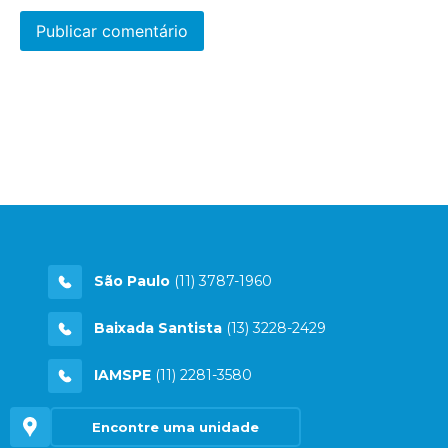
São Paulo
(11) 3787-1960
Baixada Santista
(13) 3228-2429
IAMSPE
(11) 2281-3580
Encontre uma unidade