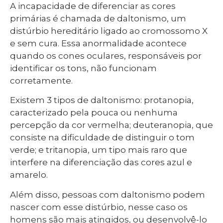
A incapacidade de diferenciar as cores
primárias é chamada de daltonismo, um
distúrbio hereditário ligado ao cromossomo X
e sem cura. Essa anormalidade acontece
quando os cones oculares, responsáveis por
identificar os tons, não funcionam
corretamente.
Existem 3 tipos de daltonismo: protanopia,
caracterizado pela pouca ou nenhuma
percepção da cor vermelha; deuteranopia, que
consiste na dificuldade de distinguir o tom
verde; e tritanopia, um tipo mais raro que
interfere na diferenciação das cores azul e
amarelo.
Além disso, pessoas com daltonismo podem
nascer com esse distúrbio, nesse caso os
homens são mais atingidos, ou desenvolvê-lo