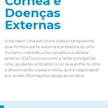
Córnea e
Doenças
Externas
A córnea é uma estrutura clara e transparente
que forma a parte externa e protetora do olho
humano, cobrindo a íris, a pupila e a câmara
anterior. Ela funciona como a lente principal do
olho, ajudando a focalizar a luz que entra no olho
e direcionando-a para a retina, que é responsável
por enviar informações visuais ao cérebro.