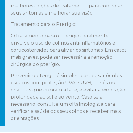
melhores opções de tratamento para controlar
seus sintomas e melhorar sua visão.
Tratamento para o Pterígio:
O tratamento para o pterígio geralmente
envolve o uso de colírios anti-inflamatórios e
corticosteroides para aliviar os sintomas. Em casos
mais graves, pode ser necessária a remoção
cirúrgica do pterígio.
Prevenir o pterígio é simples: basta usar óculos
escuros com proteção UVA e UVB, bonés ou
chapéus que cubram a face, e evitar a exposição
prolongada ao sol e ao vento. Caso seja
necessário, consulte um oftalmologista para
verificar a saúde dos seus olhos e receber mais
orientações.