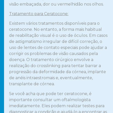
visão embaçada, dor ou vermelhidão nos olhos.
Tratamento para Ceratocone:
Existem vários tratamentos disponíveis para o
ceratocone. No entanto, a forma mais habitual
de reabilitação visual é o uso de óculos. Em casos
de astigmatismo irregular de difícil correção, o
uso de lentes de contato especiais pode ajudar a
corrigir os problemas de visão causados pela
doença. O tratamento cirúrgico envolve a
realização do crosslinking para tentar barrar a
progressão da deformidade da córnea, implante
de anéis intraestromais e, eventualmente,
transplante de córnea.
Se você acha que pode ter ceratocone, é
importante consultar um oftalmologista
imediatamente. Eles podem realizar testes para
diagnosticar a condição e ajudá-lo a encontrar as