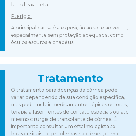
luz ultravioleta.
Pterígio:
A principal causa é a exposição ao sol e ao vento,
especialmente sem proteção adequada, como
óculos escuros e chapéus.
Tratamento
O tratamento para doenças da córnea pode
variar dependendo de sua condição específica,
mas pode incluir medicamentos tópicos ou orais,
terapia a laser, lentes de contato especiais ou até
mesmo cirurgia de transplante de córnea. É
importante consultar um oftalmologista se
houver sinais de problemas na córnea, como