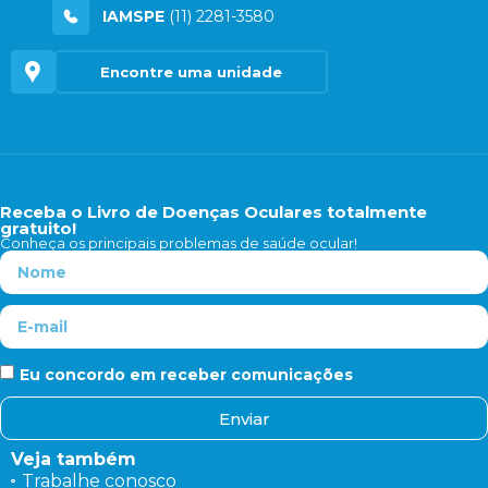
IAMSPE
(11) 2281-3580
Encontre uma unidade
Receba o Livro de Doenças Oculares totalmente
gratuito!
Conheça os principais problemas de saúde ocular!
Eu concordo em receber comunicações
Enviar
Veja também
Trabalhe conosco