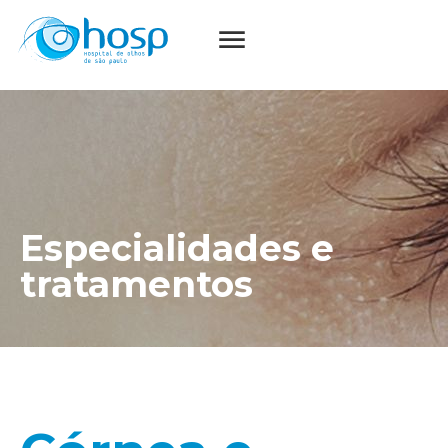
Especialidades e
tratamentos