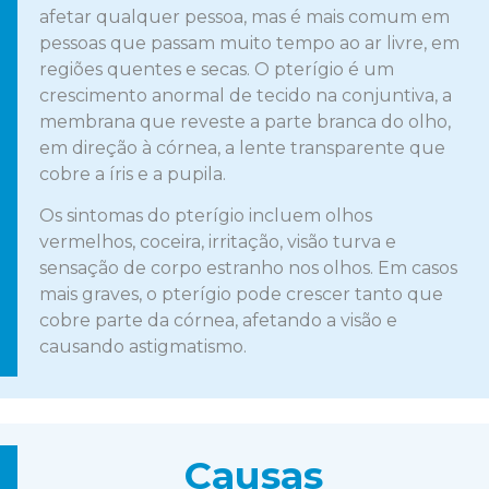
afetar qualquer pessoa, mas é mais comum em
pessoas que passam muito tempo ao ar livre, em
regiões quentes e secas. O pterígio é um
crescimento anormal de tecido na conjuntiva, a
membrana que reveste a parte branca do olho,
em direção à córnea, a lente transparente que
cobre a íris e a pupila.
Os sintomas do pterígio incluem olhos
vermelhos, coceira, irritação, visão turva e
sensação de corpo estranho nos olhos. Em casos
mais graves, o pterígio pode crescer tanto que
cobre parte da córnea, afetando a visão e
causando astigmatismo.
Causas