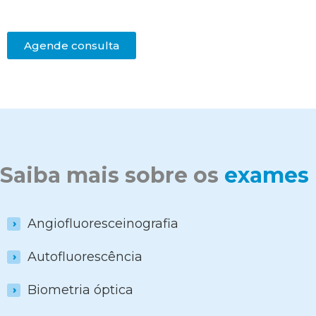
Agende consulta
Saiba mais sobre os
exames
Angiofluoresceinografia
Autofluorescência
Biometria óptica