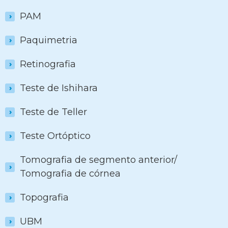
PAM
Paquimetria
Retinografia
Teste de Ishihara
Teste de Teller
Teste Ortóptico
Tomografia de segmento anterior/
Tomografia de córnea
Topografia
UBM