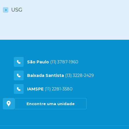
USG
São Paulo
(11) 3787-1960
Baixada Santista
(13) 3228-2429
IAMSPE
(11) 2281-3580
Encontre uma unidade