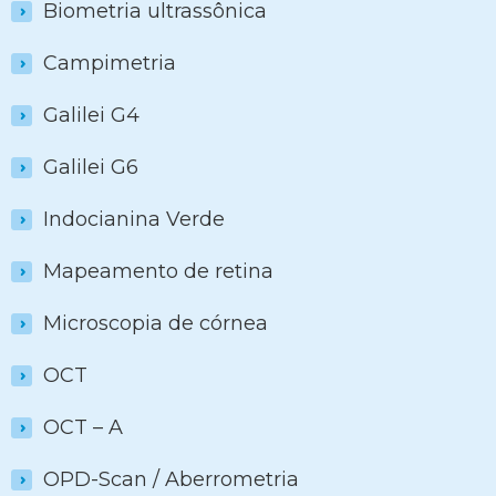
Biometria ultrassônica
Campimetria
Galilei G4
Galilei G6
Indocianina Verde
Mapeamento de retina
Microscopia de córnea
OCT
OCT – A
OPD-Scan / Aberrometria