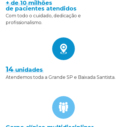
+ de 10 milhões
de pacientes atendidos
Com todo o cuidado, dedicação e
profissionalismo.
14
unidades
Atendemos toda a Grande SP e Baixada Santista.