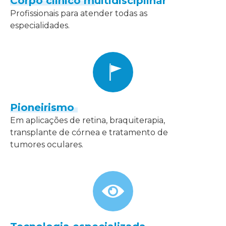
Corpo clínico multidisciplinar
Profissionais para atender todas as
especialidades.
Pioneirismo
Em aplicações de retina, braquiterapia,
transplante de córnea e tratamento de
tumores oculares.