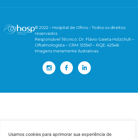
© 2022 – Hospital de Olhos – Todos os direitos
reservados.
Responsável Técnico: Dr. Flávio Gaieta Holzchuh –
Oftalmologista – CRM: 125547 – RQE: 42548.
Imagens meramente ilustrativas.
Usamos cookies para aprimorar sua experiência de