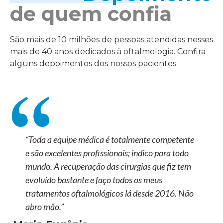
de quem confia
São mais de 10 milhões de pessoas atendidas nesses
mais de 40 anos dedicados à oftalmologia. Confira
alguns depoimentos dos nossos pacientes.
“Toda a equipe médica é totalmente competente
e são excelentes profissionais; indico para todo
mundo. A recuperação das cirurgias que fiz tem
evoluído bastante e faço todos os meus
tratamentos oftalmológicos lá desde 2016. Não
abro mão.”