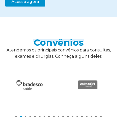
Acesse agora
Convênios
Atendemos os principais convênios para consultas,
exames e cirurgias. Conheça alguns deles.