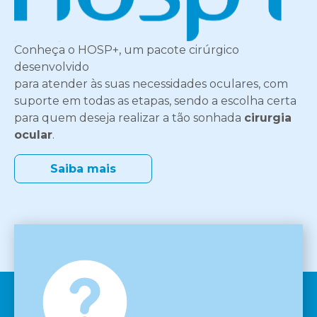
Conheça o HOSP+, um pacote cirúrgico
desenvolvido
para atender às suas necessidades oculares, com
suporte em todas as etapas, sendo a escolha certa
para quem deseja realizar a tão sonhada
cirurgia
ocular
.
Saiba mais