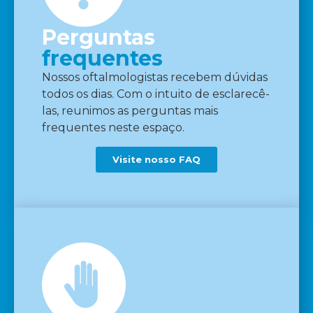
Perguntas
frequentes
Nossos oftalmologistas recebem dúvidas
todos os dias. Com o intuito de esclarecê-
las, reunimos as perguntas mais
frequentes neste espaço.
Visite nosso FAQ