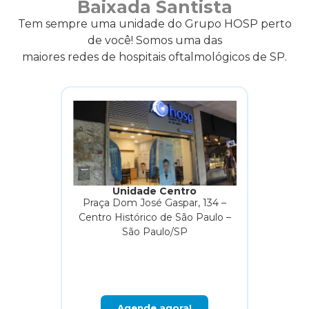
Baixada Santista
Tem sempre uma unidade do Grupo HOSP perto
de você! Somos uma das
maiores redes de hospitais oftalmológicos de SP.
Unidade Centro
Praça Dom José Gaspar, 134 –
Centro Histórico de São Paulo –
São Paulo/SP
Agende agora!