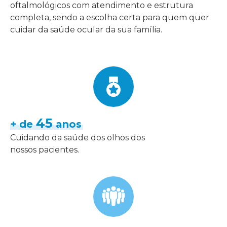
oftalmológicos com atendimento e estrutura
completa, sendo a escolha certa para quem quer
cuidar da saúde ocular da sua família.
45
+ de
anos
Cuidando da saúde dos olhos dos
nossos pacientes.