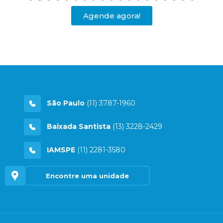
Agende agora!
São Paulo
(11) 3787-1960
Baixada Santista
(13) 3228-2429
IAMSPE
(11) 2281-3580
Encontre uma unidade