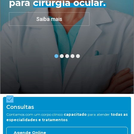
para cirurgia ocular.
Saiba mais
Consultas
Contamos com um corpo clínico
capacitado
para atender
todas as
especialidades e tratamentos
.
Agende Online