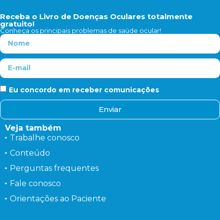
Receba o Livro de Doenças Oculares totalmente
gratuito!
Conheça os principais problemas de saúde ocular!
Eu concordo em receber comunicações
Enviar
Veja também
Trabalhe conosco
Conteúdo
Perguntas frequentes
Fale conosco
Orientações ao Paciente