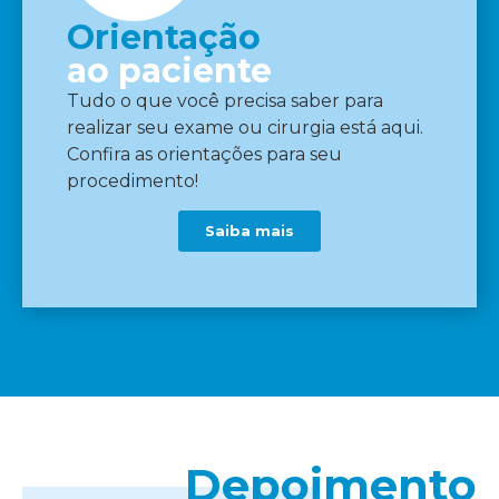
Orientação
ao paciente
Tudo o que você precisa saber para
realizar seu exame ou cirurgia está aqui.
Confira as orientações para seu
procedimento!
Saiba mais
Depoimento