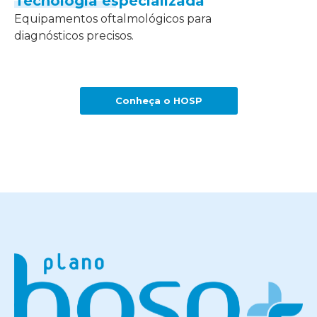
Tecnologia especializada
Equipamentos oftalmológicos para
diagnósticos precisos.
Conheça o HOSP